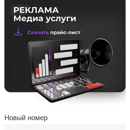
Новый номер