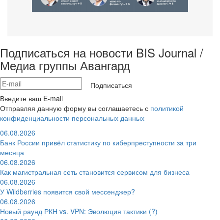
Подписаться на новости BIS Journal /
Медиа группы Авангард
Подписаться
Введите ваш E-mail
Отправляя данную форму вы соглашаетесь с
политикой
конфиденциальности персональных данных
06.08.2026
Банк России привёл статистику по киберпреступности за три
месяца
06.08.2026
Как магистральная сеть становится сервисом для бизнеса
06.08.2026
У Wildberries появится свой мессенджер?
06.08.2026
Новый раунд РКН vs. VPN: Эволюция тактики (?)