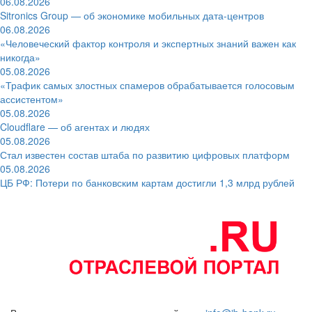
06.08.2026
Sitronics Group — об экономике мобильных дата-центров
06.08.2026
«Человеческий фактор контроля и экспертных знаний важен как
никогда»
05.08.2026
«Трафик самых злостных спамеров обрабатывается голосовым
ассистентом»
05.08.2026
Cloudflare — об агентах и людях
05.08.2026
Стал известен состав штаба по развитию цифровых платформ
05.08.2026
ЦБ РФ: Потери по банковским картам достигли 1,3 млрд рублей