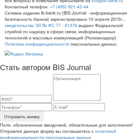
Все вопросы и пожелания присылайте на
info@ib-bank.ru
Контактный телефон:
+7 (495) 921-42-44
Сетевое издание ib-bank.ru (BIS Journal - информационная
безопасность банков) зарегистрировано 10 апреля 2015г.,
свидетельство ЭЛ № ФС 77 - 61376
выдано Федеральной
службой по надзору в сфере связи, информационных
технологий и массовых коммуникаций (Роскомнадзор)
Политика конфиденциальности
персональных данных.
Стать автором BIS Journal
Отправить заявку
Поля, обозначенные звездочкой, обязательные для заполнения!
Отправляя данную форму вы соглашаетесь с
политикой
конфиденциальности персональных данных