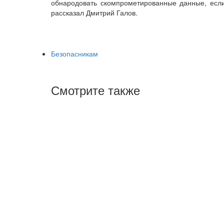
обнародовать скомпрометированные данные, есл
рассказал Дмитрий Галов.
Безопасникам
Смотрите также