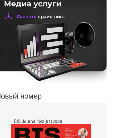
овый номер
- BIS Journal №2(61)2026 -