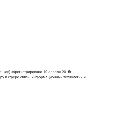
анков) зарегистрировано 10 апреля 2015г.,
ру в сфере связи, информационных технологий и