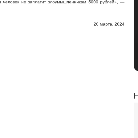
и человек не заплатит злоумышленникам 5000 рублей», —
20 марта, 2024
Н