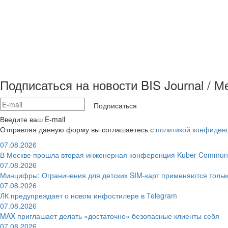
Подписаться на новости BIS Journal / 
Подписаться
Введите ваш E-mail
Отправляя данную форму вы соглашаетесь с
политикой конфиден
07.08.2026
В Москве прошла вторая инженерная конференция Kuber Communi
07.08.2026
Минцифры: Ограничения для детских SIM-карт применяются толь
07.08.2026
ЛК предупреждает о новом инфостилере в Telegram
07.08.2026
MAX приглашает делать «достаточно» безопасные клиенты себя
07.08.2026