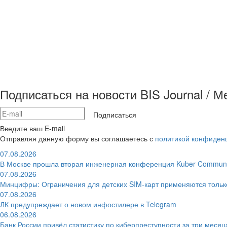
Подписаться на новости BIS Journal / 
Подписаться
Введите ваш E-mail
Отправляя данную форму вы соглашаетесь с
политикой конфиден
07.08.2026
В Москве прошла вторая инженерная конференция Kuber Communi
07.08.2026
Минцифры: Ограничения для детских SIM-карт применяются толь
07.08.2026
ЛК предупреждает о новом инфостилере в Telegram
06.08.2026
Банк России привёл статистику по киберпреступности за три месяц