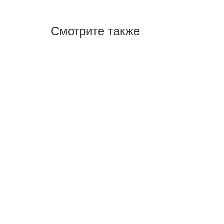
Смотрите также