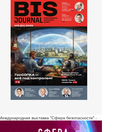
 Международная выставка "Сфера безопасности" -