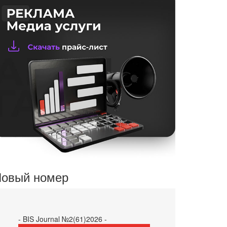
овый номер
- BIS Journal №2(61)2026 -