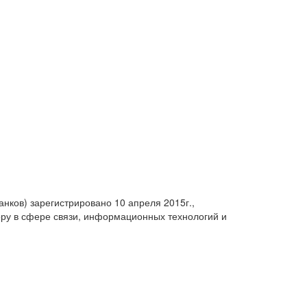
анков) зарегистрировано 10 апреля 2015г.,
ру в сфере связи, информационных технологий и