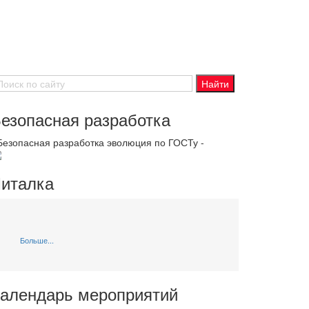
езопасная разработка
 Безопасная разработка эволюция по ГОСТу -
италка
Больше...
алендарь мероприятий