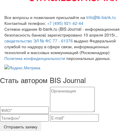
Все вопросы и пожелания присылайте на
info@ib-bank.ru
Контактный телефон:
+7 (495) 921-42-44
Сетевое издание ib-bank.ru (BIS Journal - информационная
безопасность банков) зарегистрировано 10 апреля 2015г.,
свидетельство ЭЛ № ФС 77 - 61376
выдано Федеральной
службой по надзору в сфере связи, информационных
технологий и массовых коммуникаций (Роскомнадзор)
Политика конфиденциальности
персональных данных.
Стать автором BIS Journal
Отправить заявку