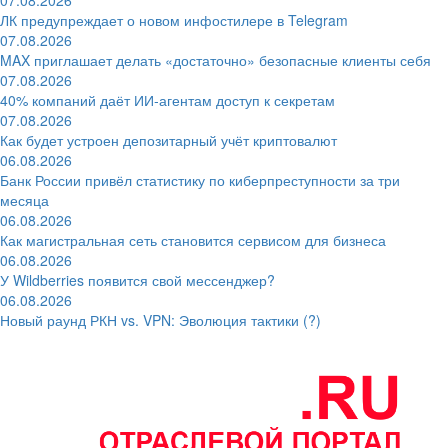
ЛК предупреждает о новом инфостилере в Telegram
07.08.2026
MAX приглашает делать «достаточно» безопасные клиенты себя
07.08.2026
40% компаний даёт ИИ‑агентам доступ к секретам
07.08.2026
Как будет устроен депозитарный учёт криптовалют
06.08.2026
Банк России привёл статистику по киберпреступности за три
месяца
06.08.2026
Как магистральная сеть становится сервисом для бизнеса
06.08.2026
У Wildberries появится свой мессенджер?
06.08.2026
Новый раунд РКН vs. VPN: Эволюция тактики (?)