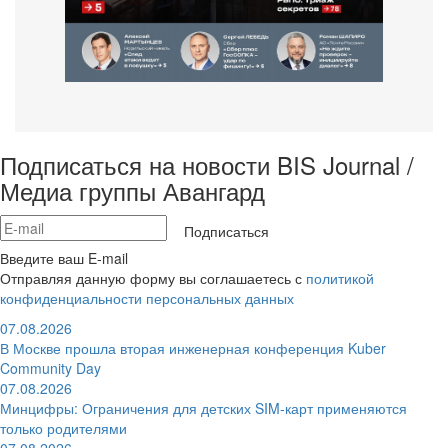
Подписаться на новости BIS Journal /
Медиа группы Авангард
Подписаться
Введите ваш E-mail
Отправляя данную форму вы соглашаетесь с
политикой
конфиденциальности персональных данных
07.08.2026
В Москве прошла вторая инженерная конференция Kuber
Community Day
07.08.2026
Минцифры: Ограничения для детских SIM-карт применяются
только родителями
07.08.2026