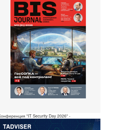
Конференция "IT Security Day 2026" -