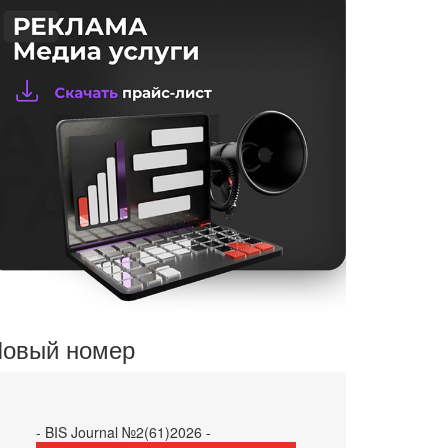
овый номер
- BIS Journal №2(61)2026 -