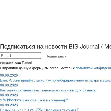
Подписаться на новости BIS Journal / 
Подписаться
Введите ваш E-mail
Отправляя данную форму вы соглашаетесь с
политикой конфиден
06.08.2026
Банк России привёл статистику по киберпреступности за три месяц
06.08.2026
Как магистральная сеть становится сервисом для бизнеса
06.08.2026
У Wildberries появится свой мессенджер?
06.08.2026
Новый раунд РКН vs. VPN: Эволюция тактики (?)