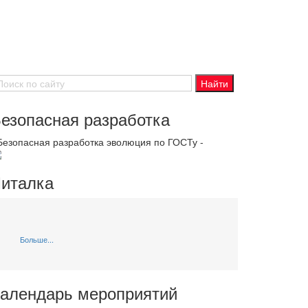
езопасная разработка
 Безопасная разработка эволюция по ГОСТу -
италка
Больше...
алендарь мероприятий