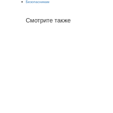
Безопасникам
Смотрите также