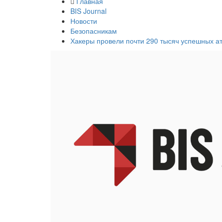
Главная
BIS Journal
Новости
Безопасникам
Хакеры провели почти 290 тысяч успешных ат