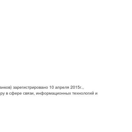
анков) зарегистрировано 10 апреля 2015г.,
ру в сфере связи, информационных технологий и