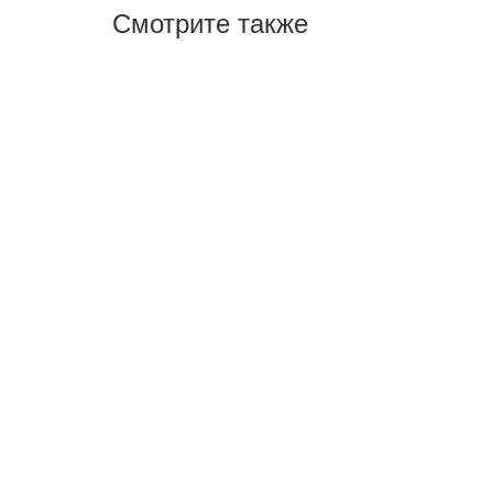
Смотрите также