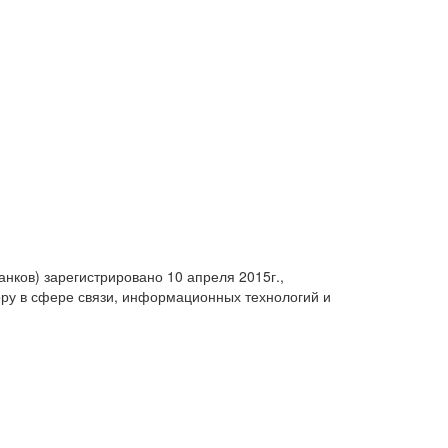
анков) зарегистрировано 10 апреля 2015г.,
ру в сфере связи, информационных технологий и