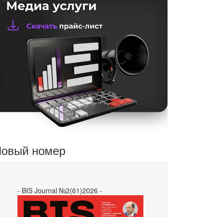
овый номер
- BIS Journal №2(61)2026 -