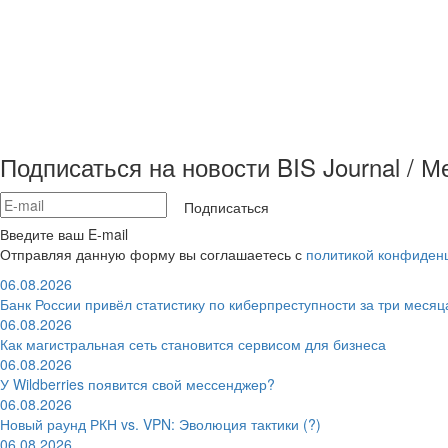
Подписаться на новости BIS Journal / 
Подписаться
Введите ваш E-mail
Отправляя данную форму вы соглашаетесь с
политикой конфиден
06.08.2026
Банк России привёл статистику по киберпреступности за три месяц
06.08.2026
Как магистральная сеть становится сервисом для бизнеса
06.08.2026
У Wildberries появится свой мессенджер?
06.08.2026
Новый раунд РКН vs. VPN: Эволюция тактики (?)
06.08.2026