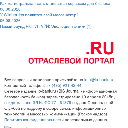
Как магистральная сеть становится сервисом для бизнеса
06.08.2026
У Wildberries появится свой мессенджер?
06.08.2026
Новый раунд РКН vs. VPN: Эволюция тактики (?)
Все вопросы и пожелания присылайте на
info@ib-bank.ru
Контактный телефон:
+7 (495) 921-42-44
Сетевое издание ib-bank.ru (BIS Journal - информационная
безопасность банков) зарегистрировано 10 апреля 2015г.,
свидетельство ЭЛ № ФС 77 - 61376
выдано Федеральной
службой по надзору в сфере связи, информационных
технологий и массовых коммуникаций (Роскомнадзор)
Политика конфиденциальности
персональных данных.