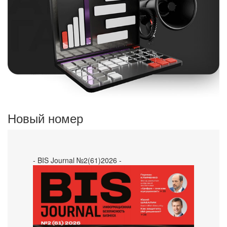
Новый номер
- BIS Journal №2(61)2026 -