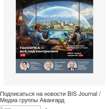
Подписаться на новости BIS Journal /
Медиа группы Авангард