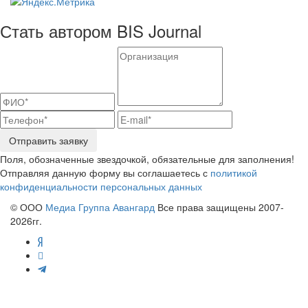
Стать автором BIS Journal
Отправить заявку
Поля, обозначенные звездочкой, обязательные для заполнения!
Отправляя данную форму вы соглашаетесь с
политикой
конфиденциальности персональных данных
© ООО
Медиа Группа Авангард
Все права защищены 2007-
2026гг.