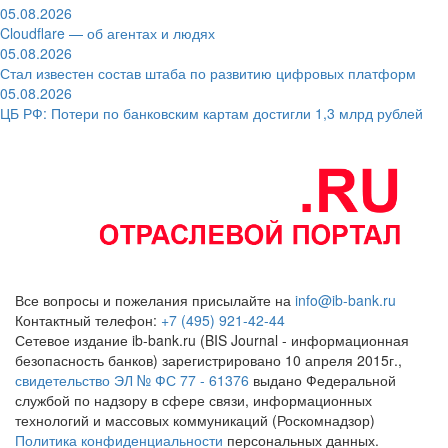
05.08.2026
Cloudflare — об агентах и людях
05.08.2026
Стал известен состав штаба по развитию цифровых платформ
05.08.2026
ЦБ РФ: Потери по банковским картам достигли 1,3 млрд рублей
Все вопросы и пожелания присылайте на
info@ib-bank.ru
Контактный телефон:
+7 (495) 921-42-44
Сетевое издание ib-bank.ru (BIS Journal - информационная
безопасность банков) зарегистрировано 10 апреля 2015г.,
свидетельство ЭЛ № ФС 77 - 61376
выдано Федеральной
службой по надзору в сфере связи, информационных
технологий и массовых коммуникаций (Роскомнадзор)
Политика конфиденциальности
персональных данных.