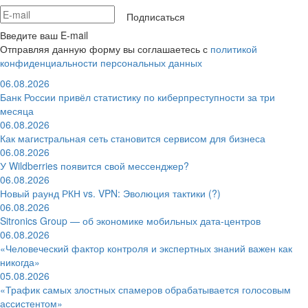
Подписаться
Введите ваш E-mail
Отправляя данную форму вы соглашаетесь с
политикой
конфиденциальности персональных данных
06.08.2026
Банк России привёл статистику по киберпреступности за три
месяца
06.08.2026
Как магистральная сеть становится сервисом для бизнеса
06.08.2026
У Wildberries появится свой мессенджер?
06.08.2026
Новый раунд РКН vs. VPN: Эволюция тактики (?)
06.08.2026
Sitronics Group — об экономике мобильных дата-центров
06.08.2026
«Человеческий фактор контроля и экспертных знаний важен как
никогда»
05.08.2026
«Трафик самых злостных спамеров обрабатывается голосовым
ассистентом»