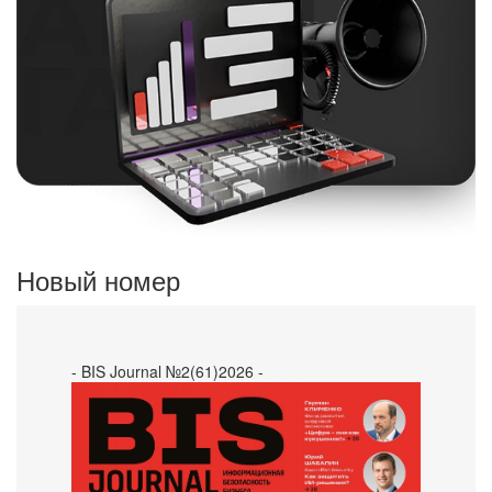
Новый номер
- BIS Journal №2(61)2026 -