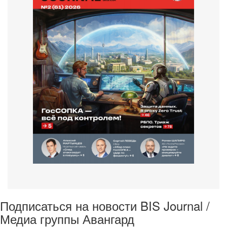
Подписаться на новости BIS Journal /
Медиа группы Авангард