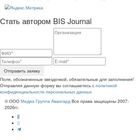
Стать автором BIS Journal
Отправить заявку
Поля, обозначенные звездочкой, обязательные для заполнения!
Отправляя данную форму вы соглашаетесь с
политикой
конфиденциальности персональных данных
© ООО
Медиа Группа Авангард
Все права защищены 2007-
2026гг.