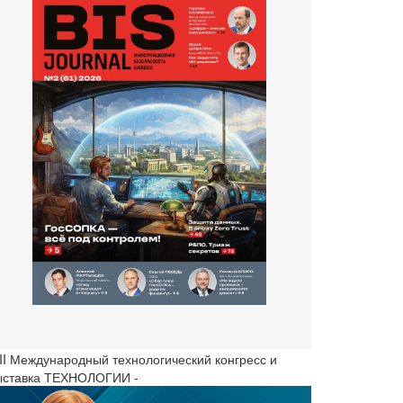
III Международный технологический конгресс и
ыставка ТЕХНОЛОГИИ -