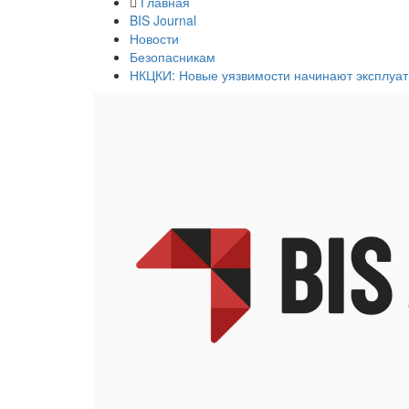
Главная
BIS Journal
Новости
Безопасникам
НКЦКИ: Новые уязвимости начинают эксплуат