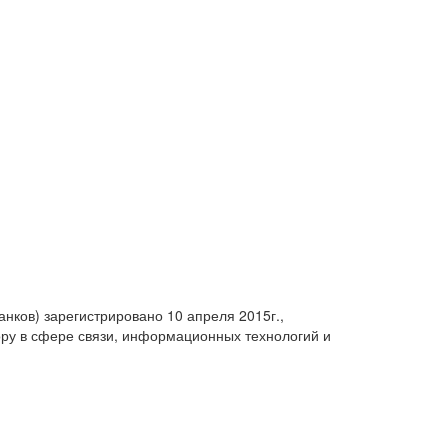
анков) зарегистрировано 10 апреля 2015г.,
ру в сфере связи, информационных технологий и