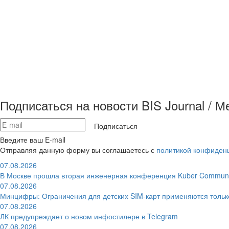
Подписаться на новости BIS Journal / 
Подписаться
Введите ваш E-mail
Отправляя данную форму вы соглашаетесь с
политикой конфиден
07.08.2026
В Москве прошла вторая инженерная конференция Kuber Communi
07.08.2026
Минцифры: Ограничения для детских SIM-карт применяются толь
07.08.2026
ЛК предупреждает о новом инфостилере в Telegram
07.08.2026