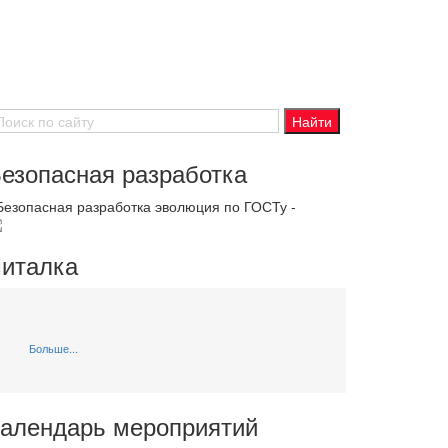
езопасная разработка
 Безопасная разработка эволюция по ГОСТу -
италка
Больше...
алендарь мероприятий