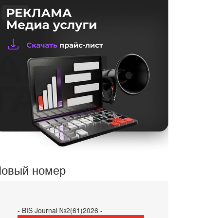
овый номер
- BIS Journal №2(61)2026 -