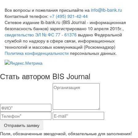
Все вопросы и пожелания присылайте на
info@ib-bank.ru
Контактный телефон:
+7 (495) 921-42-44
Сетевое издание ib-bank.ru (BIS Journal - информационная
безопасность банков) зарегистрировано 10 апреля 2015г.,
свидетельство ЭЛ № ФС 77 - 61376
выдано Федеральной
службой по надзору в сфере связи, информационных
технологий и массовых коммуникаций (Роскомнадзор)
Политика конфиденциальности
персональных данных.
Стать автором BIS Journal
Отправить заявку
Поля, обозначенные звездочкой, обязательные для заполнения!