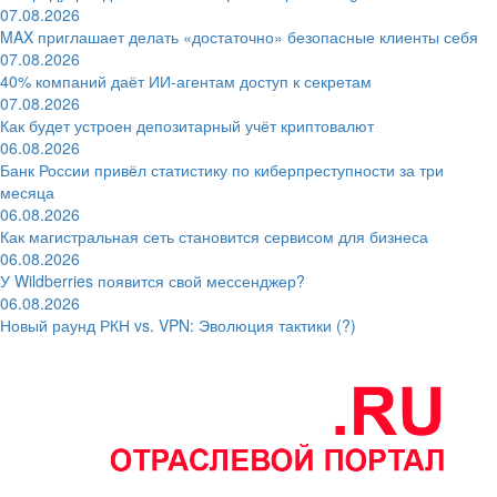
07.08.2026
MAX приглашает делать «достаточно» безопасные клиенты себя
07.08.2026
40% компаний даёт ИИ‑агентам доступ к секретам
07.08.2026
Как будет устроен депозитарный учёт криптовалют
06.08.2026
Банк России привёл статистику по киберпреступности за три
месяца
06.08.2026
Как магистральная сеть становится сервисом для бизнеса
06.08.2026
У Wildberries появится свой мессенджер?
06.08.2026
Новый раунд РКН vs. VPN: Эволюция тактики (?)