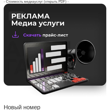
- Стоимость медиауслуг (открыть PDF) -
Новый номер