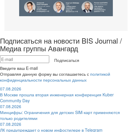
Подписаться на новости BIS Journal /
Медиа группы Авангард
Подписаться
Введите ваш E-mail
Отправляя данную форму вы соглашаетесь с
политикой
конфиденциальности персональных данных
07.08.2026
В Москве прошла вторая инженерная конференция Kuber
Community Day
07.08.2026
Минцифры: Ограничения для детских SIM-карт применяются
только родителями
07.08.2026
ЛК предупреждает о новом инфостилере в Telegram