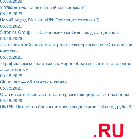
06.08.2026
У Wildberries появится свой мессенджер?
06.08.2026
Новый раунд РКН vs. VPN: Эволюция тактики (?)
06.08.2026
Sitronics Group — об экономике мобильных дата-центров
06.08.2026
«Человеческий фактор контроля и экспертных знаний важен как
никогда»
05.08.2026
«Трафик самых злостных спамеров обрабатывается голосовым
ассистентом»
05.08.2026
Cloudflare — об агентах и людях
05.08.2026
Стал известен состав штаба по развитию цифровых платформ
05.08.2026
ЦБ РФ: Потери по банковским картам достигли 1,3 млрд рублей