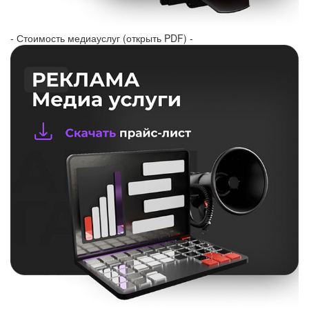
- Стоимость медиауслуг (открыть PDF) -