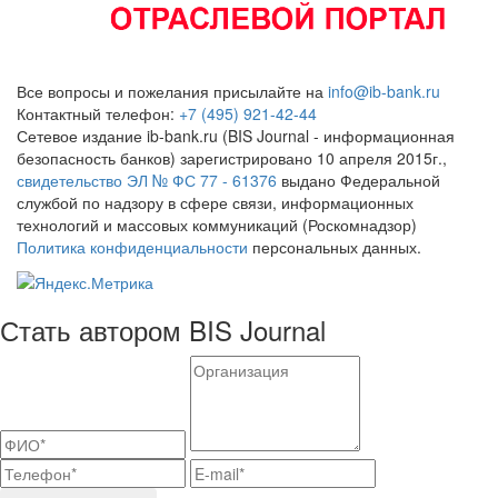
Все вопросы и пожелания присылайте на
info@ib-bank.ru
Контактный телефон:
+7 (495) 921-42-44
Сетевое издание ib-bank.ru (BIS Journal - информационная
безопасность банков) зарегистрировано 10 апреля 2015г.,
свидетельство ЭЛ № ФС 77 - 61376
выдано Федеральной
службой по надзору в сфере связи, информационных
технологий и массовых коммуникаций (Роскомнадзор)
Политика конфиденциальности
персональных данных.
Стать автором BIS Journal