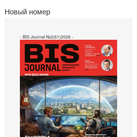
Новый номер
- BIS Journal №2(61)2026 -