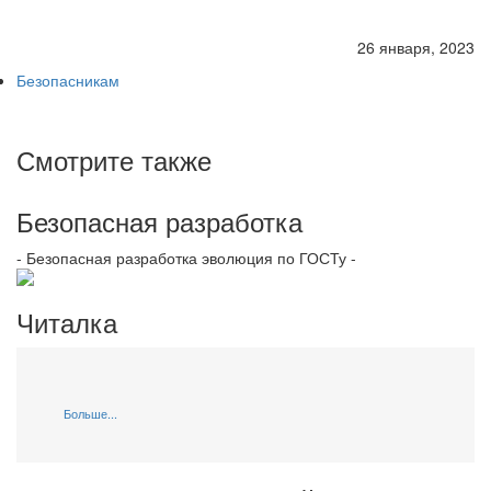
26 января, 2023
Безопасникам
Смотрите также
Безопасная разработка
- Безопасная разработка эволюция по ГОСТу -
Читалка
Больше...