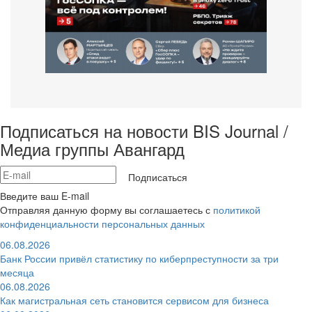
Подписаться на новости BIS Journal /
Медиа группы Авангард
Подписаться
Введите ваш E-mail
Отправляя данную форму вы соглашаетесь с
политикой
конфиденциальности персональных данных
06.08.2026
Банк России привёл статистику по киберпреступности за три
месяца
06.08.2026
Как магистральная сеть становится сервисом для бизнеса