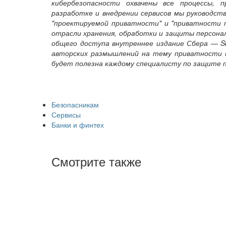
кибербезопасности охвачены все процессы, 
разработке и внедрении сервисов мы руководствуе
"проектируемой приватности" и "приватности 
отрасли хранения, обработки и защиты персона
общего доступа внутреннее издание Сбера — Sber
авторских размышлений на тему приватности и
будет полезна каждому специалисту по защите п
Безопасникам
Сервисы
Банки и финтех
Смотрите также