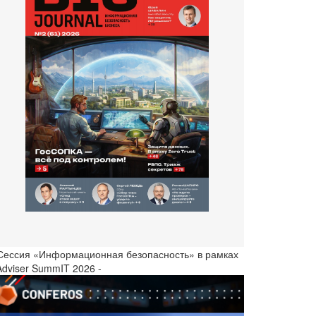
 Сессия «Информационная безопасность» в рамках
Adviser SummIT 2026 -