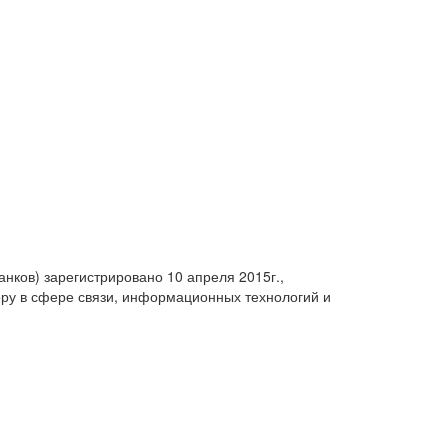
анков) зарегистрировано 10 апреля 2015г.,
ру в сфере связи, информационных технологий и