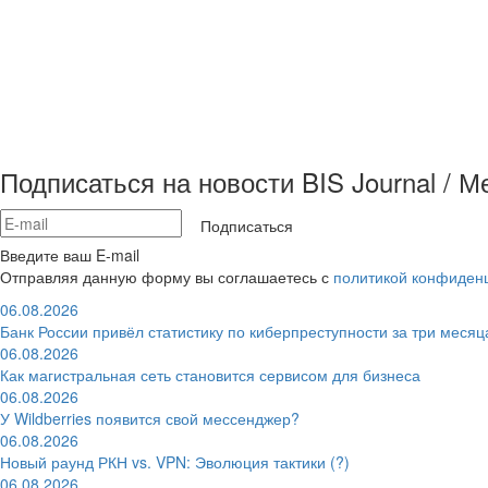
Подписаться на новости BIS Journal / 
Подписаться
Введите ваш E-mail
Отправляя данную форму вы соглашаетесь с
политикой конфиден
06.08.2026
Банк России привёл статистику по киберпреступности за три месяц
06.08.2026
Как магистральная сеть становится сервисом для бизнеса
06.08.2026
У Wildberries появится свой мессенджер?
06.08.2026
Новый раунд РКН vs. VPN: Эволюция тактики (?)
06.08.2026