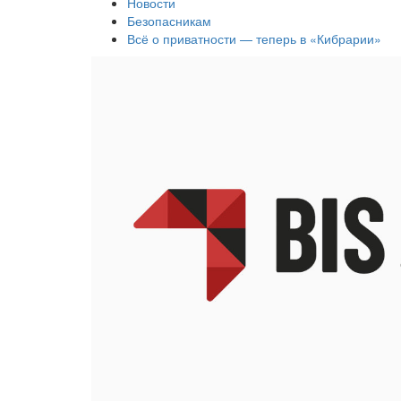
Новости
Безопасникам
Всё о приватности — теперь в «Кибрарии»