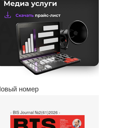
овый номер
- BIS Journal №2(61)2026 -