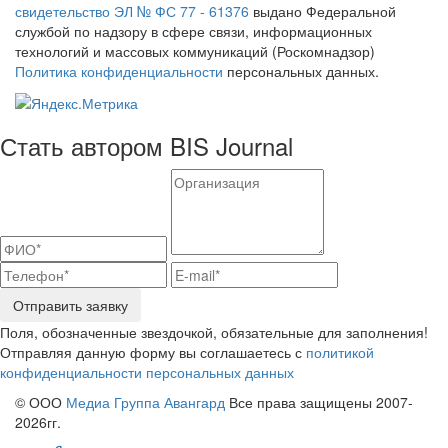
свидетельство ЭЛ № ФС 77 - 61376
выдано Федеральной
службой по надзору в сфере связи, информационных
технологий и массовых коммуникаций (Роскомнадзор)
Политика конфиденциальности
персональных данных.
Стать автором BIS Journal
Отправить заявку
Поля, обозначенные звездочкой, обязательные для заполнения!
Отправляя данную форму вы соглашаетесь с
политикой
конфиденциальности персональных данных
© ООО
Медиа Группа Авангард
Все права защищены 2007-
2026гг.