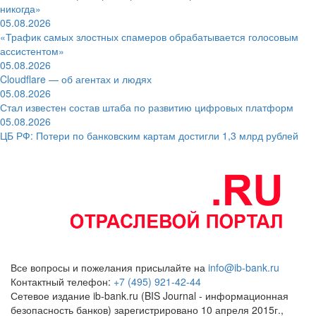
никогда»
05.08.2026
«Трафик самых злостных спамеров обрабатывается голосовым
ассистентом»
05.08.2026
Cloudflare — об агентах и людях
05.08.2026
Стал известен состав штаба по развитию цифровых платформ
05.08.2026
ЦБ РФ: Потери по банковским картам достигли 1,3 млрд рублей
Все вопросы и пожелания присылайте на
info@ib-bank.ru
Контактный телефон:
+7 (495) 921-42-44
Сетевое издание ib-bank.ru (BIS Journal - информационная
безопасность банков) зарегистрировано 10 апреля 2015г.,