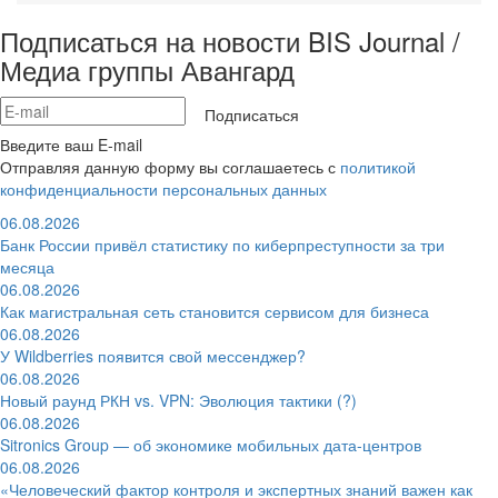
Подписаться на новости BIS Journal /
Медиа группы Авангард
Подписаться
Введите ваш E-mail
Отправляя данную форму вы соглашаетесь с
политикой
конфиденциальности персональных данных
06.08.2026
Банк России привёл статистику по киберпреступности за три
месяца
06.08.2026
Как магистральная сеть становится сервисом для бизнеса
06.08.2026
У Wildberries появится свой мессенджер?
06.08.2026
Новый раунд РКН vs. VPN: Эволюция тактики (?)
06.08.2026
Sitronics Group — об экономике мобильных дата-центров
06.08.2026
«Человеческий фактор контроля и экспертных знаний важен как