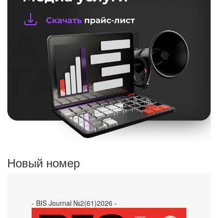
Новый номер
- BIS Journal №2(61)2026 -