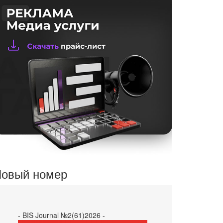
овый номер
- BIS Journal №2(61)2026 -