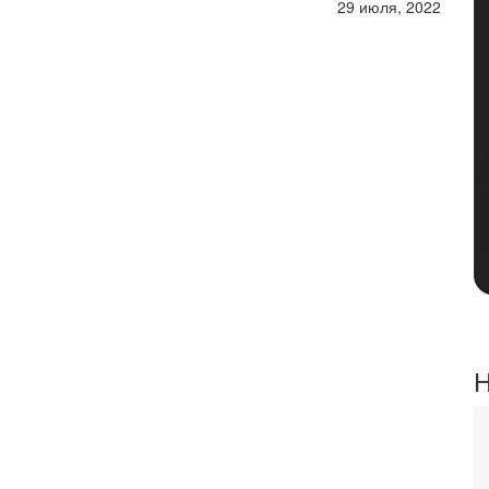
29 июля, 2022
Н