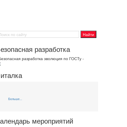
езопасная разработка
 Безопасная разработка эволюция по ГОСТу -
италка
Больше...
алендарь мероприятий