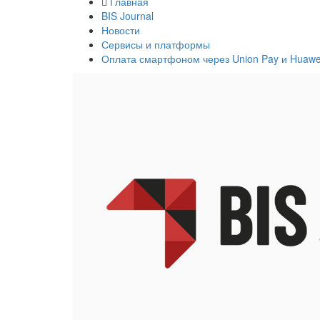
Главная
BIS Journal
Новости
Сервисы и платформы
Оплата смартфоном через Union Pay и Huawe