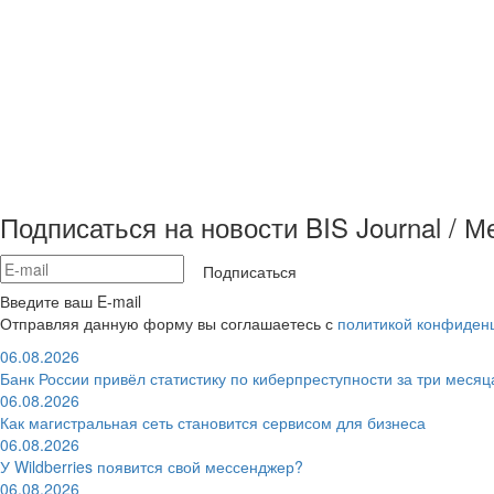
Подписаться на новости BIS Journal / 
Подписаться
Введите ваш E-mail
Отправляя данную форму вы соглашаетесь с
политикой конфиден
06.08.2026
Банк России привёл статистику по киберпреступности за три месяц
06.08.2026
Как магистральная сеть становится сервисом для бизнеса
06.08.2026
У Wildberries появится свой мессенджер?
06.08.2026