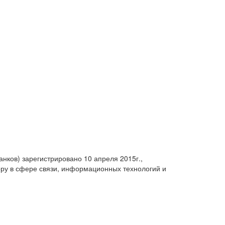
анков) зарегистрировано 10 апреля 2015г.,
ру в сфере связи, информационных технологий и