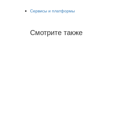
Сервисы и платформы
Смотрите также