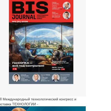
III Международный технологический конгресс и
ыставка ТЕХНОЛОГИИ -