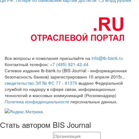
Все вопросы и пожелания присылайте на
info@ib-bank.ru
Контактный телефон:
+7 (495) 921-42-44
Сетевое издание ib-bank.ru (BIS Journal - информационная
безопасность банков) зарегистрировано 10 апреля 2015г.,
свидетельство ЭЛ № ФС 77 - 61376
выдано Федеральной
службой по надзору в сфере связи, информационных
технологий и массовых коммуникаций (Роскомнадзор)
Политика конфиденциальности
персональных данных.
Стать автором BIS Journal