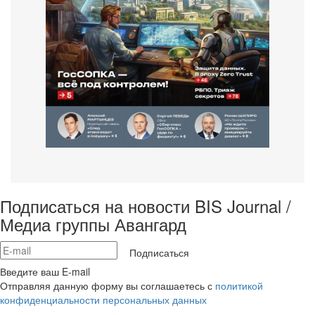
Подписаться на новости BIS Journal /
Медиа группы Авангард
Подписаться
Введите ваш E-mail
Отправляя данную форму вы соглашаетесь с
политикой
конфиденциальности персональных данных