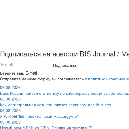
Подписаться на новости BIS Journal / 
Подписаться
Введите ваш E-mail
Отправляя данную форму вы соглашаетесь с
политикой конфиден
06.08.2026
Банк России привёл статистику по киберпреступности за три месяц
06.08.2026
Как магистральная сеть становится сервисом для бизнеса
06.08.2026
У Wildberries появится свой мессенджер?
06.08.2026
Новый раунд РКН vs. VPN: Эволюция тактики (?)