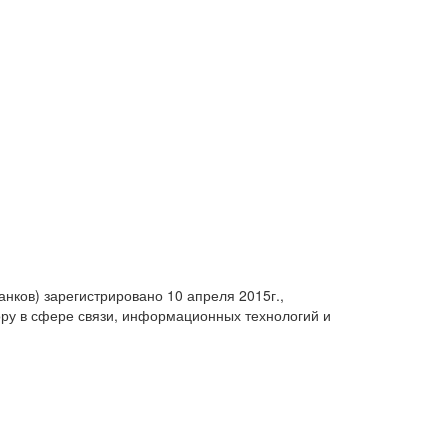
анков) зарегистрировано 10 апреля 2015г.,
ру в сфере связи, информационных технологий и