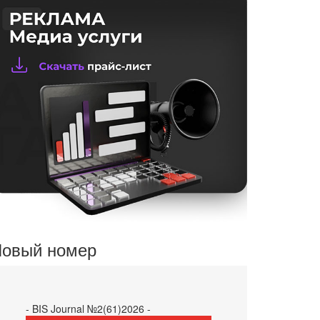
овый номер
- BIS Journal №2(61)2026 -