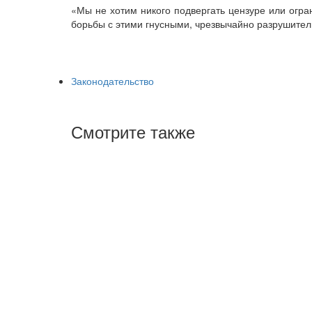
«Мы не хотим никого подвергать цензуре или огра
борьбы с этими гнусными, чрезвычайно разрушите
Законодательство
Смотрите также