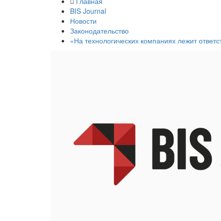
Главная
BIS Journal
Новости
Законодательство
«На технологических компаниях лежит ответс