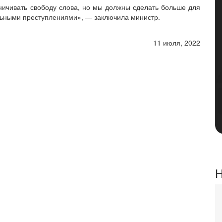
ничивать свободу слова, но мы должны сделать больше для
льными преступлениями», — заключила министр.
11 июля, 2022
Н