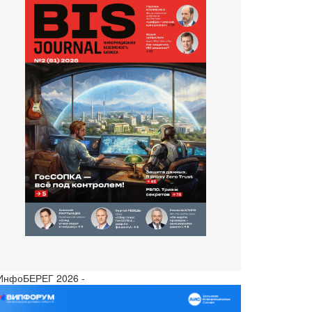
 ИнфоБЕРЕГ 2026 -