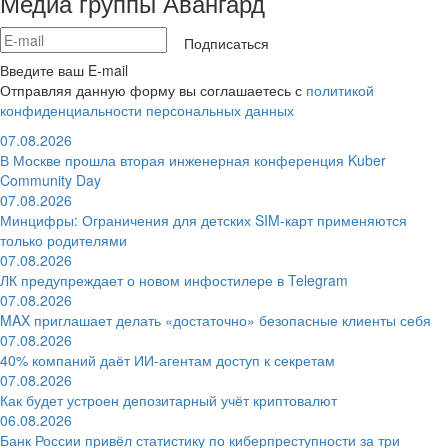
Медиа группы Авангард
Подписаться
Введите ваш E-mail
Отправляя данную форму вы соглашаетесь с
политикой
конфиденциальности персональных данных
07.08.2026
В Москве прошла вторая инженерная конференция Kuber
Community Day
07.08.2026
Минцифры: Ограничения для детских SIM-карт применяются
только родителями
07.08.2026
ЛК предупреждает о новом инфостилере в Telegram
07.08.2026
MAX приглашает делать «достаточно» безопасные клиенты себя
07.08.2026
40% компаний даёт ИИ‑агентам доступ к секретам
07.08.2026
Как будет устроен депозитарный учёт криптовалют
06.08.2026
Банк России привёл статистику по киберпреступности за три