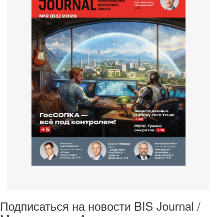
Подписаться на новости BIS Journal /