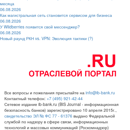
месяца
06.08.2026
Как магистральная сеть становится сервисом для бизнеса
06.08.2026
У Wildberries появится свой мессенджер?
06.08.2026
Новый раунд РКН vs. VPN: Эволюция тактики (?)
Все вопросы и пожелания присылайте на
info@ib-bank.ru
Контактный телефон:
+7 (495) 921-42-44
Сетевое издание ib-bank.ru (BIS Journal - информационная
безопасность банков) зарегистрировано 10 апреля 2015г.,
свидетельство ЭЛ № ФС 77 - 61376
выдано Федеральной
службой по надзору в сфере связи, информационных
технологий и массовых коммуникаций (Роскомнадзор)