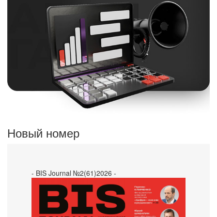
Новый номер
- BIS Journal №2(61)2026 -