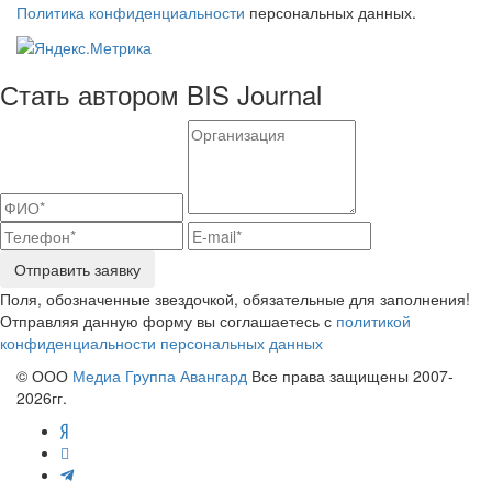
Политика конфиденциальности
персональных данных.
Стать автором BIS Journal
Отправить заявку
Поля, обозначенные звездочкой, обязательные для заполнения!
Отправляя данную форму вы соглашаетесь с
политикой
конфиденциальности персональных данных
© ООО
Медиа Группа Авангард
Все права защищены 2007-
2026гг.