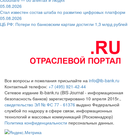
05.08.2026
Стал известен состав штаба по развитию цифровых платформ
05.08.2026
ЦБ РФ: Потери по банковским картам достигли 1,3 млрд рублей
Все вопросы и пожелания присылайте на
info@ib-bank.ru
Контактный телефон:
+7 (495) 921-42-44
Сетевое издание ib-bank.ru (BIS Journal - информационная
безопасность банков) зарегистрировано 10 апреля 2015г.,
свидетельство ЭЛ № ФС 77 - 61376
выдано Федеральной
службой по надзору в сфере связи, информационных
технологий и массовых коммуникаций (Роскомнадзор)
Политика конфиденциальности
персональных данных.