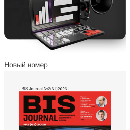
Новый номер
- BIS Journal №2(61)2026 -