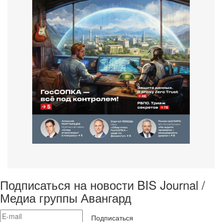
Подписаться на новости BIS Journal /
Медиа группы Авангард
Подписаться