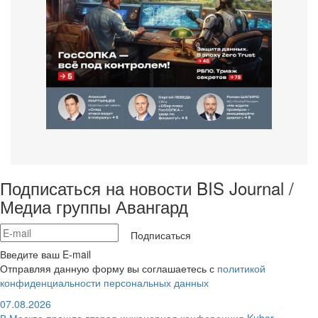
Подписаться на новости BIS Journal /
Медиа группы Авангард
Подписаться
Введите ваш E-mail
Отправляя данную форму вы соглашаетесь с
политикой
конфиденциальности персональных данных
07.08.2026
В Москве прошла вторая инженерная конференция Kuber