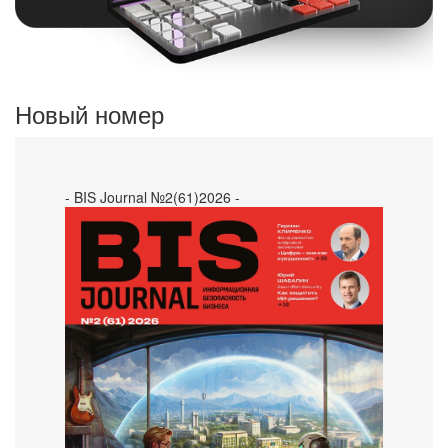
Новый номер
- BIS Journal №2(61)2026 -