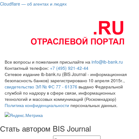
Cloudflare — об агентах и людях
Все вопросы и пожелания присылайте на
info@ib-bank.ru
Контактный телефон:
+7 (495) 921-42-44
Сетевое издание ib-bank.ru (BIS Journal - информационная
безопасность банков) зарегистрировано 10 апреля 2015г.,
свидетельство ЭЛ № ФС 77 - 61376
выдано Федеральной
службой по надзору в сфере связи, информационных
технологий и массовых коммуникаций (Роскомнадзор)
Политика конфиденциальности
персональных данных.
Стать автором BIS Journal