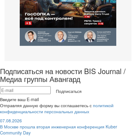
Подписаться на новости BIS Journal /
Медиа группы Авангард
Подписаться
Введите ваш E-mail
Отправляя данную форму вы соглашаетесь с
политикой
конфиденциальности персональных данных
07.08.2026
В Москве прошла вторая инженерная конференция Kuber
Community Day