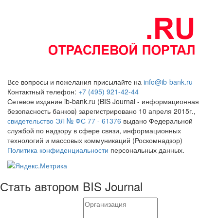
Все вопросы и пожелания присылайте на
info@ib-bank.ru
Контактный телефон:
+7 (495) 921-42-44
Сетевое издание ib-bank.ru (BIS Journal - информационная
безопасность банков) зарегистрировано 10 апреля 2015г.,
свидетельство ЭЛ № ФС 77 - 61376
выдано Федеральной
службой по надзору в сфере связи, информационных
технологий и массовых коммуникаций (Роскомнадзор)
Политика конфиденциальности
персональных данных.
Стать автором BIS Journal