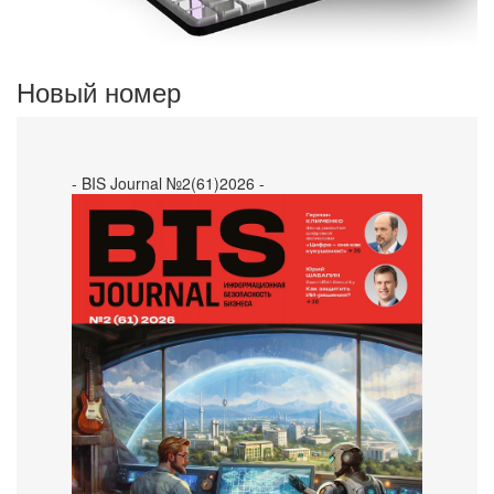
Новый номер
- BIS Journal №2(61)2026 -