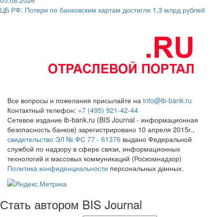
ЦБ РФ: Потери по банковским картам достигли 1,3 млрд рублей
Все вопросы и пожелания присылайте на
info@ib-bank.ru
Контактный телефон:
+7 (495) 921-42-44
Сетевое издание ib-bank.ru (BIS Journal - информационная
безопасность банков) зарегистрировано 10 апреля 2015г.,
свидетельство ЭЛ № ФС 77 - 61376
выдано Федеральной
службой по надзору в сфере связи, информационных
технологий и массовых коммуникаций (Роскомнадзор)
Политика конфиденциальности
персональных данных.
Стать автором BIS Journal