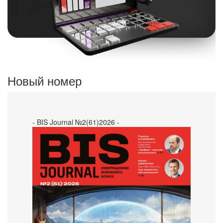
Новый номер
- BIS Journal №2(61)2026 -