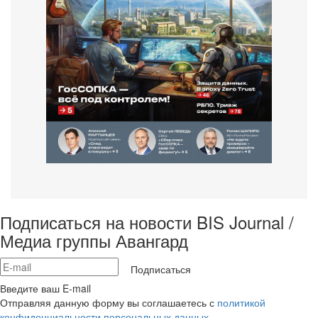
Подписаться на новости BIS Journal /
Медиа группы Авангард
Подписаться
Введите ваш E-mail
Отправляя данную форму вы соглашаетесь с
политикой
конфиденциальности персональных данных