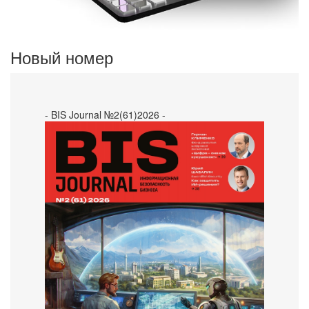
Новый номер
- BIS Journal №2(61)2026 -