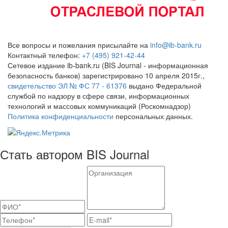
Все вопросы и пожелания присылайте на
info@ib-bank.ru
Контактный телефон:
+7 (495) 921-42-44
Сетевое издание ib-bank.ru (BIS Journal - информационная
безопасность банков) зарегистрировано 10 апреля 2015г.,
свидетельство ЭЛ № ФС 77 - 61376
выдано Федеральной
службой по надзору в сфере связи, информационных
технологий и массовых коммуникаций (Роскомнадзор)
Политика конфиденциальности
персональных данных.
Стать автором BIS Journal