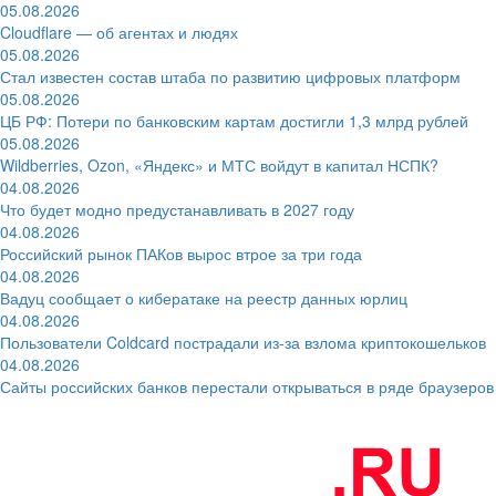
05.08.2026
Cloudflare — об агентах и людях
05.08.2026
Стал известен состав штаба по развитию цифровых платформ
05.08.2026
ЦБ РФ: Потери по банковским картам достигли 1,3 млрд рублей
05.08.2026
Wildberries, Ozon, «Яндекс» и МТС войдут в капитал НСПК?
04.08.2026
Что будет модно предустанавливать в 2027 году
04.08.2026
Российский рынок ПАКов вырос втрое за три года
04.08.2026
Вадуц сообщает о кибератаке на реестр данных юрлиц
04.08.2026
Пользователи Coldcard пострадали из-за взлома криптокошельков
04.08.2026
Сайты российских банков перестали открываться в ряде браузеров