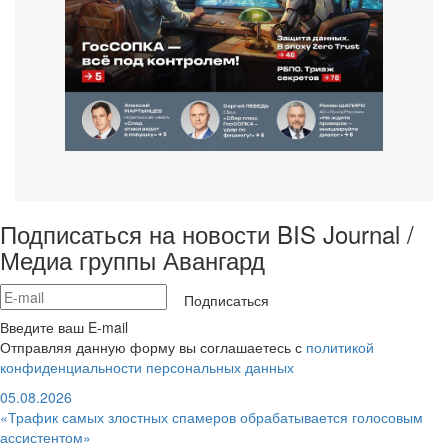
Подписаться на новости BIS Journal /
Медиа группы Авангард
Подписаться
Введите ваш E-mail
Отправляя данную форму вы соглашаетесь с
политикой
конфиденциальности персональных данных
05.08.2026
«Трафик самых злостных спамеров обрабатывается голосовым
ассистентом»