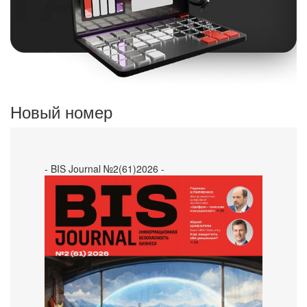
Новый номер
- BIS Journal №2(61)2026 -