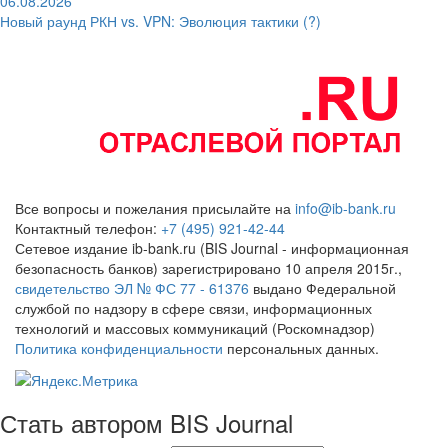
06.08.2026
Новый раунд РКН vs. VPN: Эволюция тактики (?)
Все вопросы и пожелания присылайте на
info@ib-bank.ru
Контактный телефон:
+7 (495) 921-42-44
Сетевое издание ib-bank.ru (BIS Journal - информационная
безопасность банков) зарегистрировано 10 апреля 2015г.,
свидетельство ЭЛ № ФС 77 - 61376
выдано Федеральной
службой по надзору в сфере связи, информационных
технологий и массовых коммуникаций (Роскомнадзор)
Политика конфиденциальности
персональных данных.
Стать автором BIS Journal