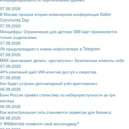
07.08.2026
В Москве прошла вторая инженерная конференция Kuber
Community Day
07.08.2026
Минцифры: Ограничения для детских SIM-карт применяются
только родителями
07.08.2026
ЛК предупреждает о новом инфостилере в Telegram
07.08.2026
MAX приглашает делать «достаточно» безопасные клиенты себя
07.08.2026
40% компаний даёт ИИ‑агентам доступ к секретам
07.08.2026
Как будет устроен депозитарный учёт криптовалют
06.08.2026
Банк России привёл статистику по киберпреступности за три
месяца
06.08.2026
Как магистральная сеть становится сервисом для бизнеса
06.08.2026
У Wildberries появится свой мессенджер?