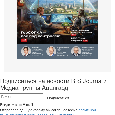
Подписаться на новости BIS Journal /
Медиа группы Авангард
Подписаться
Введите ваш E-mail
Отправляя данную форму вы соглашаетесь с
политикой
конфиденциальности персональных данных