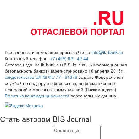
Все вопросы и пожелания присылайте на
info@ib-bank.ru
Контактный телефон:
+7 (495) 921-42-44
Сетевое издание ib-bank.ru (BIS Journal - информационная
безопасность банков) зарегистрировано 10 апреля 2015г.,
свидетельство ЭЛ № ФС 77 - 61376
выдано Федеральной
службой по надзору в сфере связи, информационных
технологий и массовых коммуникаций (Роскомнадзор)
Политика конфиденциальности
персональных данных.
Стать автором BIS Journal