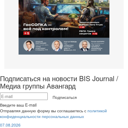
Подписаться на новости BIS Journal /
Медиа группы Авангард
Подписаться
Введите ваш E-mail
Отправляя данную форму вы соглашаетесь с
политикой
конфиденциальности персональных данных
07.08.2026