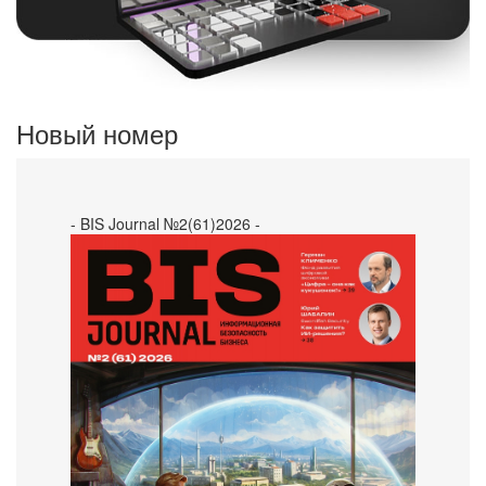
Новый номер
- BIS Journal №2(61)2026 -