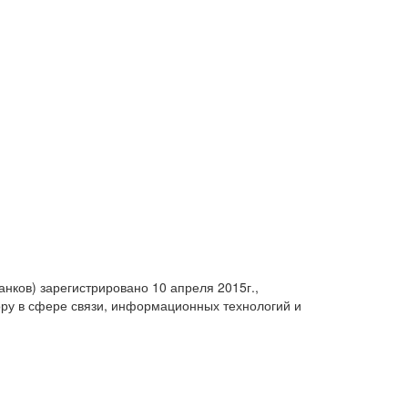
анков) зарегистрировано 10 апреля 2015г.,
ру в сфере связи, информационных технологий и