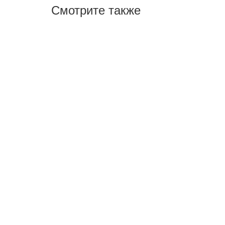
Смотрите также