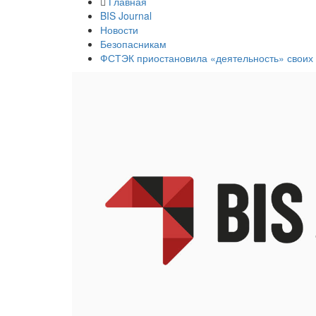
Главная
BIS Journal
Новости
Безопасникам
ФСТЭК приостановила «деятельность» своих