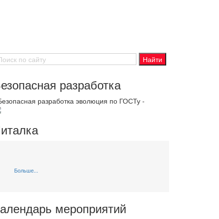
езопасная разработка
 Безопасная разработка эволюция по ГОСТу -
италка
Больше...
алендарь мероприятий