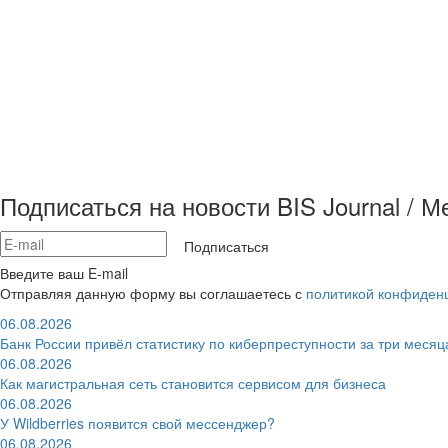
Подписаться на новости BIS Journal / 
Подписаться
Введите ваш E-mail
Отправляя данную форму вы соглашаетесь с
политикой конфиден
06.08.2026
Банк России привёл статистику по киберпреступности за три месяц
06.08.2026
Как магистральная сеть становится сервисом для бизнеса
06.08.2026
У Wildberries появится свой мессенджер?
06.08.2026