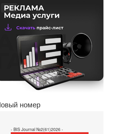
овый номер
- BIS Journal №2(61)2026 -