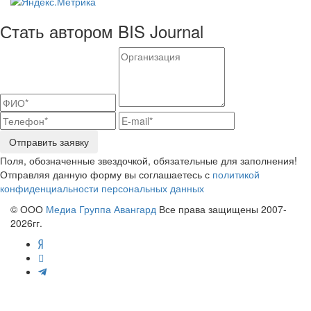
Стать автором BIS Journal
Отправить заявку
Поля, обозначенные звездочкой, обязательные для заполнения!
Отправляя данную форму вы соглашаетесь с
политикой
конфиденциальности персональных данных
© ООО
Медиа Группа Авангард
Все права защищены 2007-
2026гг.