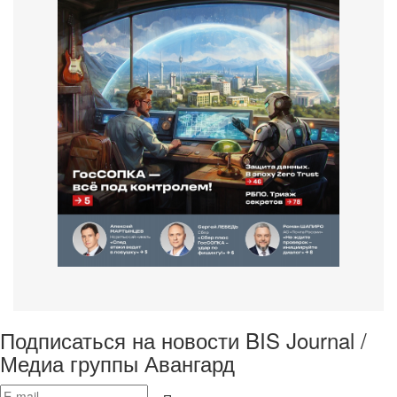
Подписаться на новости BIS Journal /
Медиа группы Авангард