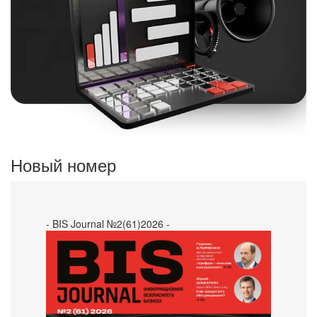
Новый номер
- BIS Journal №2(61)2026 -