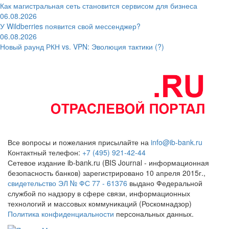
Как магистральная сеть становится сервисом для бизнеса
06.08.2026
У Wildberries появится свой мессенджер?
06.08.2026
Новый раунд РКН vs. VPN: Эволюция тактики (?)
Все вопросы и пожелания присылайте на
info@ib-bank.ru
Контактный телефон:
+7 (495) 921-42-44
Сетевое издание ib-bank.ru (BIS Journal - информационная
безопасность банков) зарегистрировано 10 апреля 2015г.,
свидетельство ЭЛ № ФС 77 - 61376
выдано Федеральной
службой по надзору в сфере связи, информационных
технологий и массовых коммуникаций (Роскомнадзор)
Политика конфиденциальности
персональных данных.