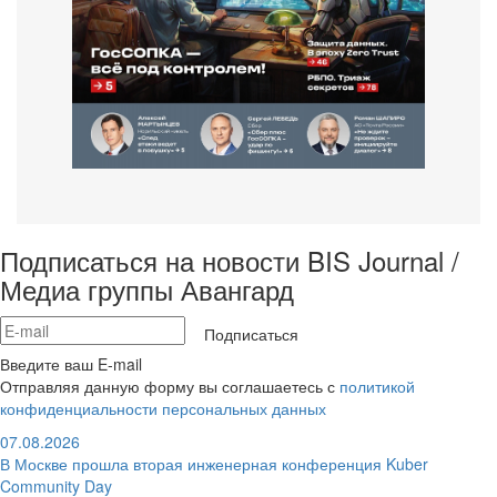
Подписаться на новости BIS Journal /
Медиа группы Авангард
Подписаться
Введите ваш E-mail
Отправляя данную форму вы соглашаетесь с
политикой
конфиденциальности персональных данных
07.08.2026
В Москве прошла вторая инженерная конференция Kuber
Community Day