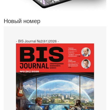
Новый номер
- BIS Journal №2(61)2026 -