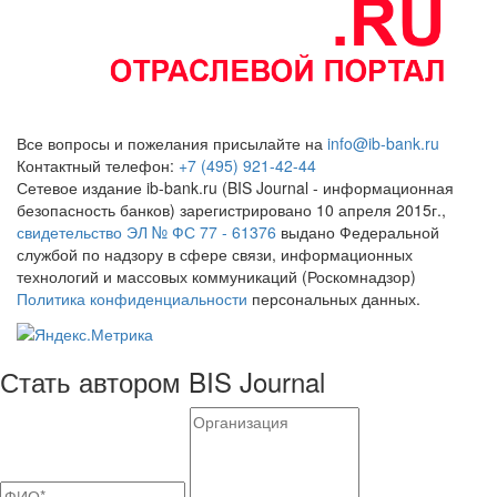
Все вопросы и пожелания присылайте на
info@ib-bank.ru
Контактный телефон:
+7 (495) 921-42-44
Сетевое издание ib-bank.ru (BIS Journal - информационная
безопасность банков) зарегистрировано 10 апреля 2015г.,
свидетельство ЭЛ № ФС 77 - 61376
выдано Федеральной
службой по надзору в сфере связи, информационных
технологий и массовых коммуникаций (Роскомнадзор)
Политика конфиденциальности
персональных данных.
Стать автором BIS Journal