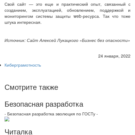
Свой сайт — это еще и практический опыт, связанный с
созданием, эксплуатацией, обновлением, поддержкой и
мониторингом системы защиты web-ресурса. Так что тоже
штука интересная.
Источник: Сайт Алексей Лукацкого «Бизнес без опасности»
24 января, 2022
Киберграмотность
Смотрите также
Безопасная разработка
- Безопасная разработка эволюция по ГОСТу -
Читалка