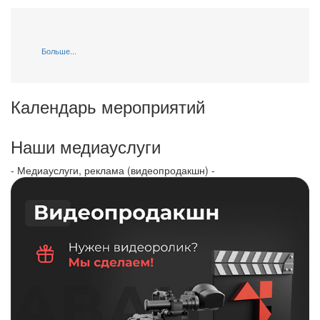
Больше...
Календарь мероприятий
Наши медиауслуги
- Медиауслуги, реклама (видеопродакшн) -