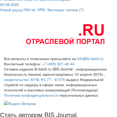
06.08.2026
Новый раунд РКН vs. VPN: Эволюция тактики (?)
Все вопросы и пожелания присылайте на
info@ib-bank.ru
Контактный телефон:
+7 (495) 921-42-44
Сетевое издание ib-bank.ru (BIS Journal - информационная
безопасность банков) зарегистрировано 10 апреля 2015г.,
свидетельство ЭЛ № ФС 77 - 61376
выдано Федеральной
службой по надзору в сфере связи, информационных
технологий и массовых коммуникаций (Роскомнадзор)
Политика конфиденциальности
персональных данных.
Стать автором BIS Journal