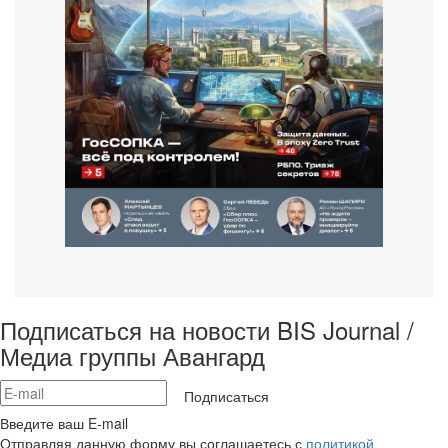
Подписаться на новости BIS Journal /
Медиа группы Авангард
Подписаться
Введите ваш E-mail
Отправляя данную форму вы соглашаетесь с
политикой