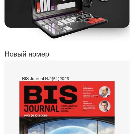
Новый номер
- BIS Journal №2(61)2026 -