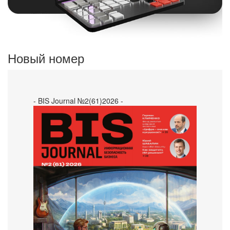
Новый номер
- BIS Journal №2(61)2026 -