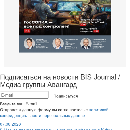
Подписаться на новости BIS Journal /
Медиа группы Авангард
Подписаться
Введите ваш E-mail
Отправляя данную форму вы соглашаетесь с
политикой
конфиденциальности персональных данных
07.08.2026
В Москве прошла вторая инженерная конференция Kuber