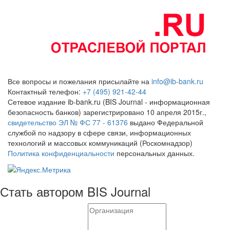
Все вопросы и пожелания присылайте на
info@ib-bank.ru
Контактный телефон:
+7 (495) 921-42-44
Сетевое издание ib-bank.ru (BIS Journal - информационная
безопасность банков) зарегистрировано 10 апреля 2015г.,
свидетельство ЭЛ № ФС 77 - 61376
выдано Федеральной
службой по надзору в сфере связи, информационных
технологий и массовых коммуникаций (Роскомнадзор)
Политика конфиденциальности
персональных данных.
Стать автором BIS Journal