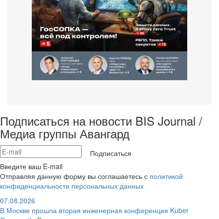
Подписаться на новости BIS Journal /
Медиа группы Авангард
Подписаться
Введите ваш E-mail
Отправляя данную форму вы соглашаетесь с
политикой
конфиденциальности персональных данных
07.08.2026
В Москве прошла вторая инженерная конференция Kuber