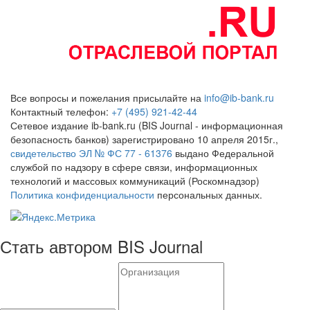
Все вопросы и пожелания присылайте на
info@ib-bank.ru
Контактный телефон:
+7 (495) 921-42-44
Сетевое издание ib-bank.ru (BIS Journal - информационная
безопасность банков) зарегистрировано 10 апреля 2015г.,
свидетельство ЭЛ № ФС 77 - 61376
выдано Федеральной
службой по надзору в сфере связи, информационных
технологий и массовых коммуникаций (Роскомнадзор)
Политика конфиденциальности
персональных данных.
Стать автором BIS Journal