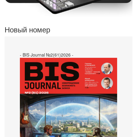
Новый номер
- BIS Journal №2(61)2026 -