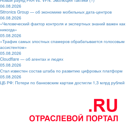
06.08.2026
Sitronics Group — об экономике мобильных дата-центров
06.08.2026
«Человеческий фактор контроля и экспертных знаний важен как
никогда»
05.08.2026
«Трафик самых злостных спамеров обрабатывается голосовым
ассистентом»
05.08.2026
Cloudflare — об агентах и людях
05.08.2026
Стал известен состав штаба по развитию цифровых платформ
05.08.2026
ЦБ РФ: Потери по банковским картам достигли 1,3 млрд рублей