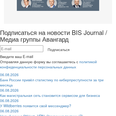
Подписаться на новости BIS Journal /
Медиа группы Авангард
Подписаться
Введите ваш E-mail
Отправляя данную форму вы соглашаетесь с
политикой
конфиденциальности персональных данных
06.08.2026
Банк России привёл статистику по киберпреступности за три
месяца
06.08.2026
Как магистральная сеть становится сервисом для бизнеса
06.08.2026
У Wildberries появится свой мессенджер?
06.08.2026
Новый раунд РКН vs. VPN: Эволюция тактики (?)