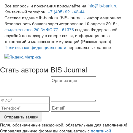
Все вопросы и пожелания присылайте на
info@ib-bank.ru
Контактный телефон:
+7 (495) 921-42-44
Сетевое издание ib-bank.ru (BIS Journal - информационная
безопасность банков) зарегистрировано 10 апреля 2015г.,
свидетельство ЭЛ № ФС 77 - 61376
выдано Федеральной
службой по надзору в сфере связи, информационных
технологий и массовых коммуникаций (Роскомнадзор)
Политика конфиденциальности
персональных данных.
Стать автором BIS Journal
Отправить заявку
Поля, обозначенные звездочкой, обязательные для заполнения!
Отправляя данную форму вы соглашаетесь с
политикой