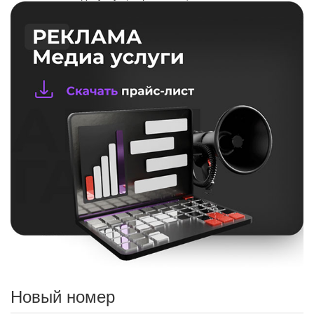
Новый номер