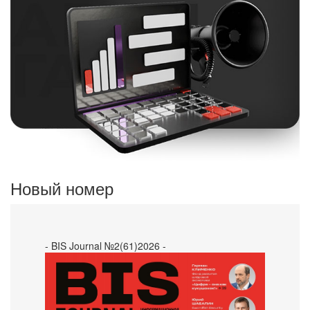
Новый номер
- BIS Journal №2(61)2026 -