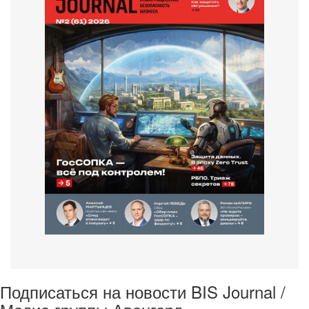
Подписаться на новости BIS Journal /