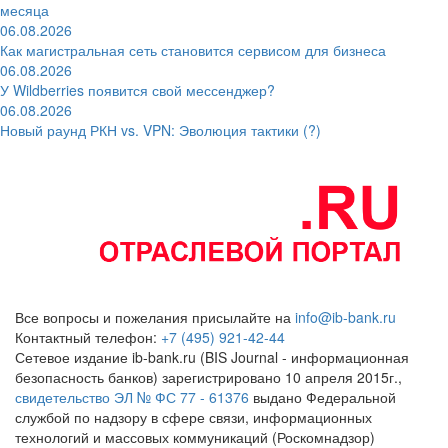
месяца
06.08.2026
Как магистральная сеть становится сервисом для бизнеса
06.08.2026
У Wildberries появится свой мессенджер?
06.08.2026
Новый раунд РКН vs. VPN: Эволюция тактики (?)
Все вопросы и пожелания присылайте на
info@ib-bank.ru
Контактный телефон:
+7 (495) 921-42-44
Сетевое издание ib-bank.ru (BIS Journal - информационная
безопасность банков) зарегистрировано 10 апреля 2015г.,
свидетельство ЭЛ № ФС 77 - 61376
выдано Федеральной
службой по надзору в сфере связи, информационных
технологий и массовых коммуникаций (Роскомнадзор)