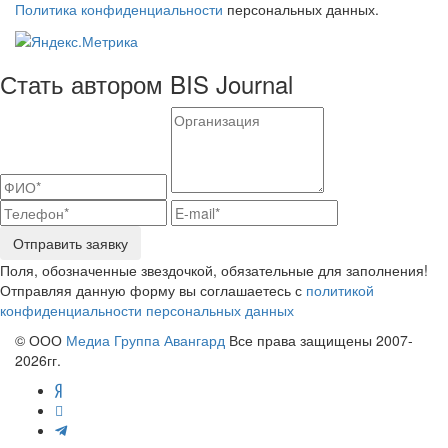
Политика конфиденциальности
персональных данных.
Стать автором BIS Journal
Отправить заявку
Поля, обозначенные звездочкой, обязательные для заполнения!
Отправляя данную форму вы соглашаетесь с
политикой
конфиденциальности персональных данных
© ООО
Медиа Группа Авангард
Все права защищены 2007-
2026гг.