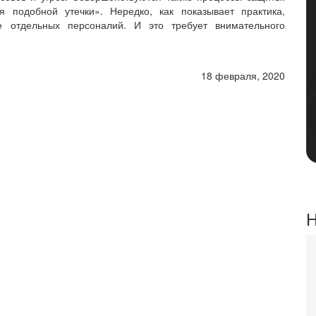
 подобной утечки». Нередко, как показывает практика,
е отдельных персоналий. И это требует внимательного
18 февраля, 2020
Н