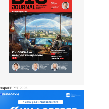
 ИнфоБЕРЕГ 2026 -