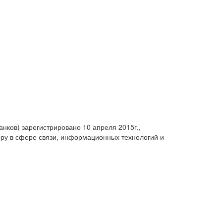
анков) зарегистрировано 10 апреля 2015г.,
ру в сфере связи, информационных технологий и