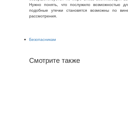
Нужно понять, что послужило возможностью для
подобные утечки становятся возможны по вин
рассмотрения.
Безопасникам
Смотрите также