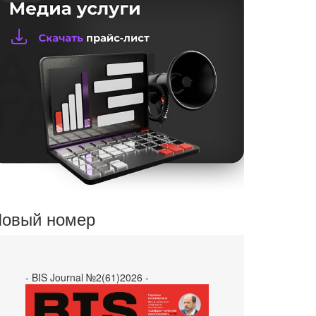
овый номер
- BIS Journal №2(61)2026 -