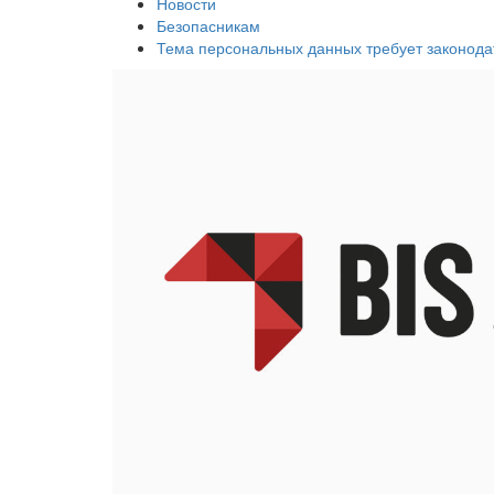
Новости
Безопасникам
Тема персональных данных требует законод