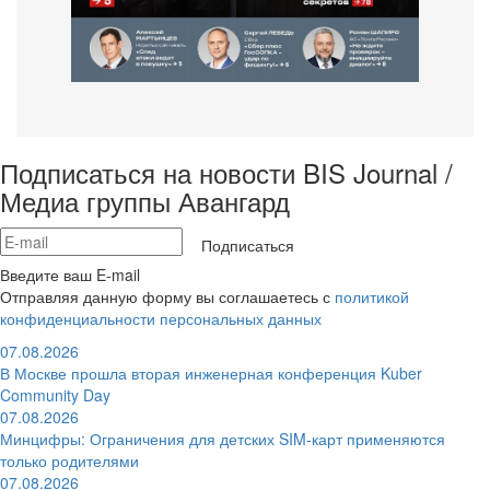
Подписаться на новости BIS Journal /
Медиа группы Авангард
Подписаться
Введите ваш E-mail
Отправляя данную форму вы соглашаетесь с
политикой
конфиденциальности персональных данных
07.08.2026
В Москве прошла вторая инженерная конференция Kuber
Community Day
07.08.2026
Минцифры: Ограничения для детских SIM-карт применяются
только родителями
07.08.2026