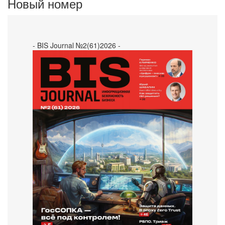
Новый номер
- BIS Journal №2(61)2026 -