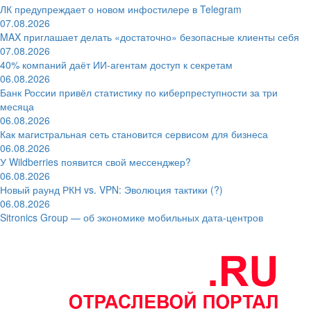
ЛК предупреждает о новом инфостилере в Telegram
07.08.2026
MAX приглашает делать «достаточно» безопасные клиенты себя
07.08.2026
40% компаний даёт ИИ‑агентам доступ к секретам
06.08.2026
Банк России привёл статистику по киберпреступности за три
месяца
06.08.2026
Как магистральная сеть становится сервисом для бизнеса
06.08.2026
У Wildberries появится свой мессенджер?
06.08.2026
Новый раунд РКН vs. VPN: Эволюция тактики (?)
06.08.2026
Sitronics Group — об экономике мобильных дата-центров