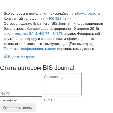
Все вопросы и пожелания присылайте на
info@ib-bank.ru
Контактный телефон:
+7 (495) 921-42-44
Сетевое издание ib-bank.ru (BIS Journal - информационная
безопасность банков) зарегистрировано 10 апреля 2015г.,
свидетельство ЭЛ № ФС 77 - 61376
выдано Федеральной
службой по надзору в сфере связи, информационных
технологий и массовых коммуникаций (Роскомнадзор)
Политика конфиденциальности
персональных данных.
Стать автором BIS Journal
Отправить заявку