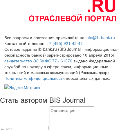
Все вопросы и пожелания присылайте на
info@ib-bank.ru
Контактный телефон:
+7 (495) 921-42-44
Сетевое издание ib-bank.ru (BIS Journal - информационная
безопасность банков) зарегистрировано 10 апреля 2015г.,
свидетельство ЭЛ № ФС 77 - 61376
выдано Федеральной
службой по надзору в сфере связи, информационных
технологий и массовых коммуникаций (Роскомнадзор)
Политика конфиденциальности
персональных данных.
Стать автором BIS Journal