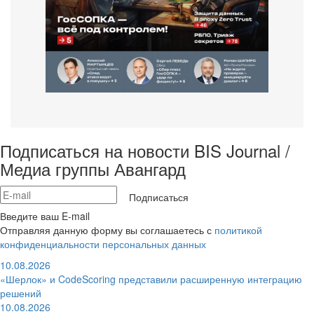
Подписаться на новости BIS Journal /
Медиа группы Авангард
Подписаться
Введите ваш E-mail
Отправляя данную форму вы соглашаетесь с
политикой
конфиденциальности персональных данных
10.08.2026
«Шерлок» и CodeScoring представили расширенную интеграцию
решений
10.08.2026