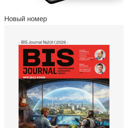
Новый номер
- BIS Journal №2(61)2026 -