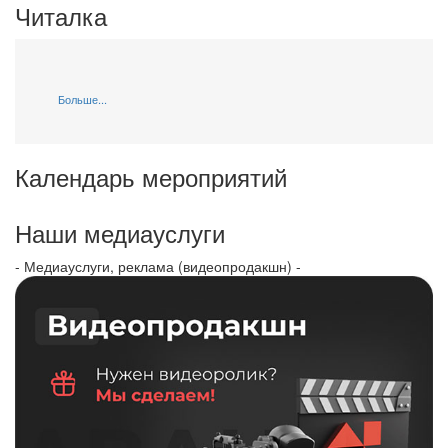
Читалка
Больше...
Календарь мероприятий
Наши медиауслуги
- Медиауслуги, реклама (видеопродакшн) -