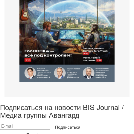
Подписаться на новости BIS Journal /
Медиа группы Авангард
Подписаться