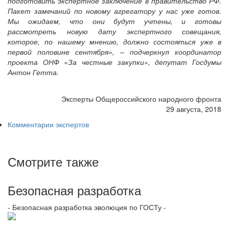
подготовить экспертное заключение в правительство РФ.
Пакет замечаний по новому агрегатору у нас уже готов.
Мы ожидаем, что они будут учтены, и готовы
рассмотреть новую дату экспертного совещания,
которое, по нашему мнению, должно состояться уже в
первой половине сентября», – подчеркнул координатор
проекта ОНФ «За честные закупки», депутат Госдумы
Антон Гетта.
Эксперты Общероссийского народного фронта
29 августа, 2018
Комментарии экспертов
Смотрите также
Безопасная разработка
- Безопасная разработка эволюция по ГОСТу -