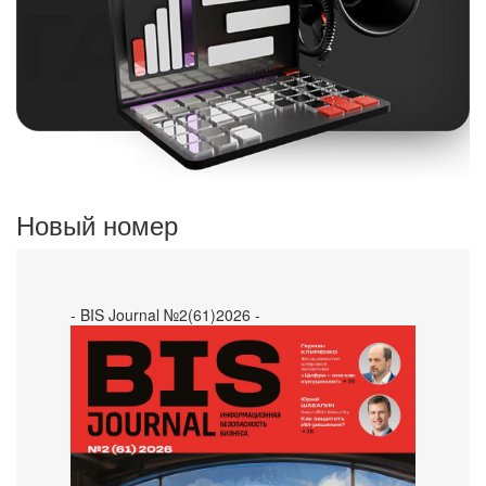
Новый номер
- BIS Journal №2(61)2026 -