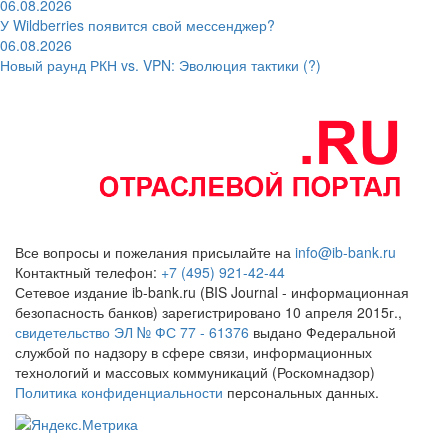
06.08.2026
У Wildberries появится свой мессенджер?
06.08.2026
Новый раунд РКН vs. VPN: Эволюция тактики (?)
Все вопросы и пожелания присылайте на
info@ib-bank.ru
Контактный телефон:
+7 (495) 921-42-44
Сетевое издание ib-bank.ru (BIS Journal - информационная
безопасность банков) зарегистрировано 10 апреля 2015г.,
свидетельство ЭЛ № ФС 77 - 61376
выдано Федеральной
службой по надзору в сфере связи, информационных
технологий и массовых коммуникаций (Роскомнадзор)
Политика конфиденциальности
персональных данных.