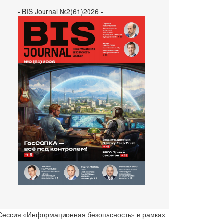
- BIS Journal №2(61)2026 -
 Сессия «Информационная безопасность» в рамках