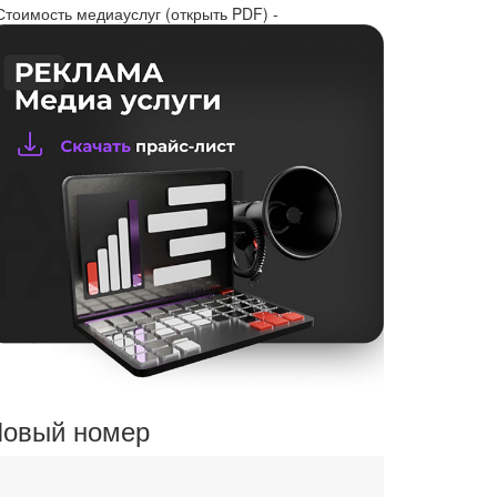
Стоимость медиауслуг (открыть PDF) -
овый номер