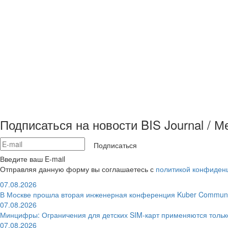
Подписаться на новости BIS Journal / 
Подписаться
Введите ваш E-mail
Отправляя данную форму вы соглашаетесь с
политикой конфиден
07.08.2026
В Москве прошла вторая инженерная конференция Kuber Communi
07.08.2026
Минцифры: Ограничения для детских SIM-карт применяются толь
07.08.2026