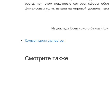
роста, при этом некоторые секторы сферы обсл
финансовых услуг, вышли на мировой уровень, такж
Из доклада Всемирного банка «Кон
Комментарии экспертов
Смотрите также