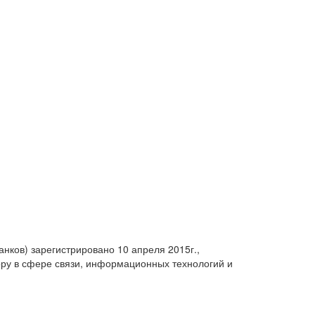
анков) зарегистрировано 10 апреля 2015г.,
ру в сфере связи, информационных технологий и