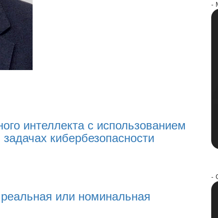
-
ого интеллекта с использованием
 задачах кибербезопасности
- 
 реальная или номинальная