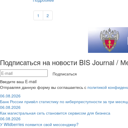
Подробнее
1
2
Подписаться на новости BIS Journal / 
Подписаться
Введите ваш E-mail
Отправляя данную форму вы соглашаетесь с
политикой конфиден
06.08.2026
Банк России привёл статистику по киберпреступности за три месяц
06.08.2026
Как магистральная сеть становится сервисом для бизнеса
06.08.2026
У Wildberries появится свой мессенджер?