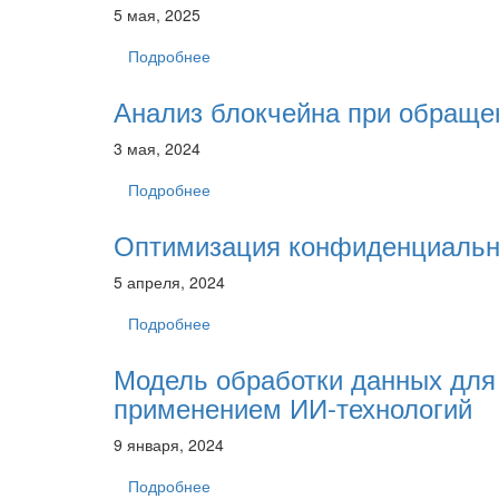
5 мая, 2025
Подробнее
Анализ блокчейна при обраще
3 мая, 2024
Подробнее
Оптимизация конфиденциальн
5 апреля, 2024
Подробнее
Модель обработки данных для
применением ИИ-технологий
9 января, 2024
Подробнее