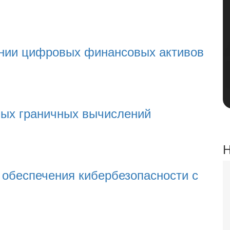
нии цифровых финансовых активов
ых граничных вычислений
Н
 обеспечения кибербезопасности с