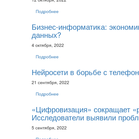
Подробнее
Бизнес-информатика: экономи
данных?
4 октября, 2022
Подробнее
Нейросети в борьбе с телеф
21 сентября, 2022
Подробнее
«Цифровизация» сокращает «ру
Исследователи выявили проб
5 сентября, 2022