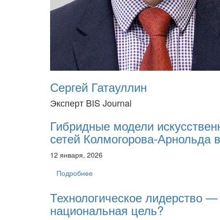
Сергей Гатауллин
Эксперт BIS Journal
Гибридные модели искусственн
сетей Колмогорова-Арнольда в
12 января, 2026
Подробнее
Технологическое лидерство —
национальная цель?