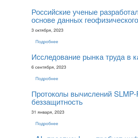
Российские ученые разработа
основе данных геофизического
3 октября, 2023
Подробнее
Исследование рынка труда в к
6 сентября, 2023
Подробнее
Протоколы вычислений SLMP-
беззащитность
31 января, 2023
Подробнее