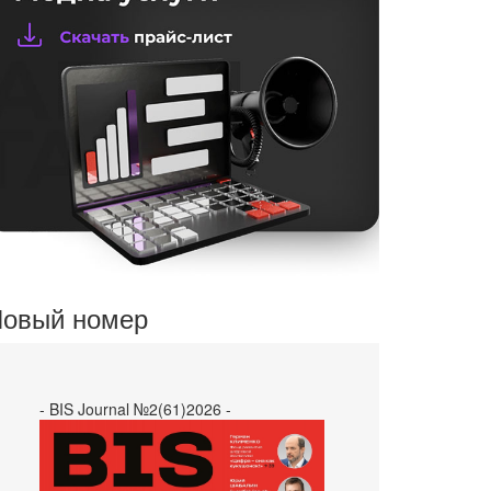
овый номер
- BIS Journal №2(61)2026 -