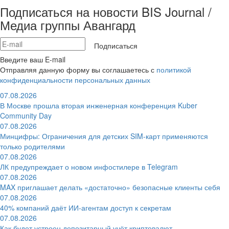
Подписаться на новости BIS Journal /
Медиа группы Авангард
Подписаться
Введите ваш E-mail
Отправляя данную форму вы соглашаетесь с
политикой
конфиденциальности персональных данных
07.08.2026
В Москве прошла вторая инженерная конференция Kuber
Community Day
07.08.2026
Минцифры: Ограничения для детских SIM-карт применяются
только родителями
07.08.2026
ЛК предупреждает о новом инфостилере в Telegram
07.08.2026
MAX приглашает делать «достаточно» безопасные клиенты себя
07.08.2026
40% компаний даёт ИИ‑агентам доступ к секретам
07.08.2026
Как будет устроен депозитарный учёт криптовалют