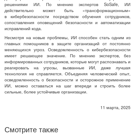
решениями ИИ. По мнению экспертов SoSafe, ИИ
действительно может быть «трансформационным»
в кибербезопасности посредством обучения сотрудников,
сопоставления оповещений безопасности и автоматизации
исправлений кода.
Несмотря на новые проблемы, ИИ способен стать одним из
главных помощников в защите организаций от постоянно
меняющихся угроз. Осведомленность о кибербезопасности
имеет решающее значение. По мнению экспертов, без
информированных сотрудников, которые могут распознавать и
реагировать на угрозы, вызванные ИИ, даже лучшая
технология не справляется. Объединяя человеческий опыт,
осведомленность о безопасности и осторожное применение
ИИ, можно оставаться на шаг впереди и строить более
сильные, более устойчивые организации.
11 марта, 2025
Смотрите также