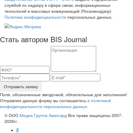
службой по надзору в сфере связи, информационных
технологий и массовых коммуникаций (Роскомнадзор)
Политика конфиденциальности
персональных данных.
Стать автором BIS Journal
Отправить заявку
Поля, обозначенные звездочкой, обязательные для заполнения!
Отправляя данную форму вы соглашаетесь с
политикой
конфиденциальности персональных данных
© ООО
Медиа Группа Авангард
Все права защищены 2007-
2026гг.