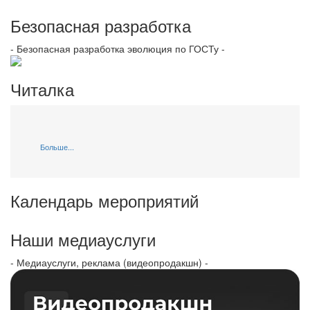
Безопасная разработка
- Безопасная разработка эволюция по ГОСТу -
Читалка
Больше...
Календарь мероприятий
Наши медиауслуги
- Медиауслуги, реклама (видеопродакшн) -