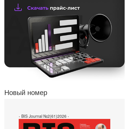
Новый номер
- BIS Journal №2(61)2026 -