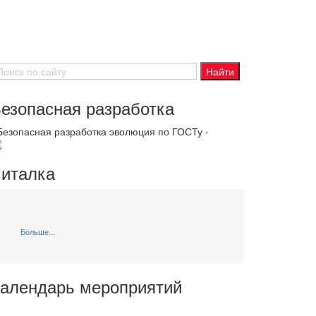
езопасная разработка
 Безопасная разработка эволюция по ГОСТу -
италка
Больше...
алендарь мероприятий