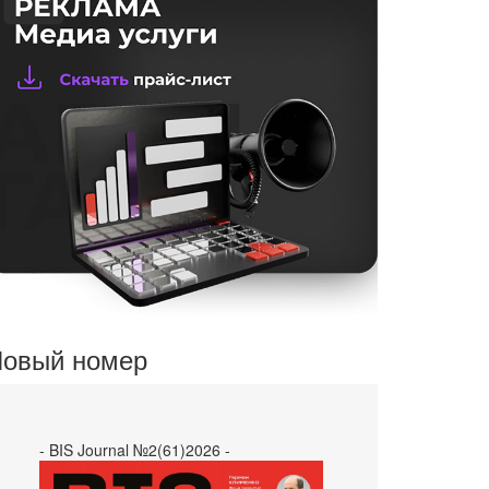
овый номер
- BIS Journal №2(61)2026 -