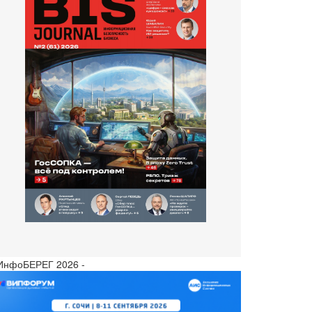
 ИнфоБЕРЕГ 2026 -