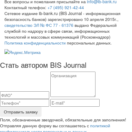
Все вопросы и пожелания присылайте на
info@ib-bank.ru
Контактный телефон:
+7 (495) 921-42-44
Сетевое издание ib-bank.ru (BIS Journal - информационная
безопасность банков) зарегистрировано 10 апреля 2015г.,
свидетельство ЭЛ № ФС 77 - 61376
выдано Федеральной
службой по надзору в сфере связи, информационных
технологий и массовых коммуникаций (Роскомнадзор)
Политика конфиденциальности
персональных данных.
Стать автором BIS Journal
Отправить заявку
Поля, обозначенные звездочкой, обязательные для заполнения!
Отправляя данную форму вы соглашаетесь с
политикой
конфиденциальности персональных данных