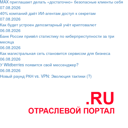
MAX приглашает делать «достаточно» безопасные клиенты себя
07.08.2026
40% компаний даёт ИИ‑агентам доступ к секретам
07.08.2026
Как будет устроен депозитарный учёт криптовалют
06.08.2026
Банк России привёл статистику по киберпреступности за три
месяца
06.08.2026
Как магистральная сеть становится сервисом для бизнеса
06.08.2026
У Wildberries появится свой мессенджер?
06.08.2026
Новый раунд РКН vs. VPN: Эволюция тактики (?)