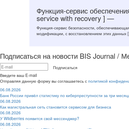
Функция-сервис обеспечени
service with recovery ]
—
Функция-сервис безопасности, обеспечивающая 
модификации, с восстановлением этих данных [ 
Подписаться на новости BIS Journal / 
Подписаться
Введите ваш E-mail
Отправляя данную форму вы соглашаетесь с
политикой конфиден
06.08.2026
Банк России привёл статистику по киберпреступности за три месяц
06.08.2026
Как магистральная сеть становится сервисом для бизнеса
06.08.2026
У Wildberries появится свой мессенджер?
06.08.2026