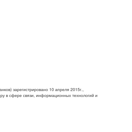
анков) зарегистрировано 10 апреля 2015г.,
ру в сфере связи, информационных технологий и