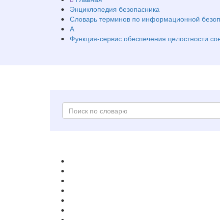
Энциклопедия безопасника
Словарь терминов по информационной безоп
А
Функция-сервис обеспечения целостности со