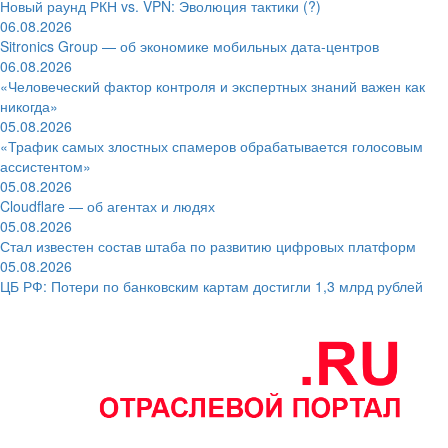
Новый раунд РКН vs. VPN: Эволюция тактики (?)
06.08.2026
Sitronics Group — об экономике мобильных дата-центров
06.08.2026
«Человеческий фактор контроля и экспертных знаний важен как
никогда»
05.08.2026
«Трафик самых злостных спамеров обрабатывается голосовым
ассистентом»
05.08.2026
Cloudflare — об агентах и людях
05.08.2026
Стал известен состав штаба по развитию цифровых платформ
05.08.2026
ЦБ РФ: Потери по банковским картам достигли 1,3 млрд рублей