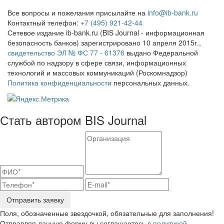
Все вопросы и пожелания присылайте на
info@ib-bank.ru
Контактный телефон:
+7 (495) 921-42-44
Сетевое издание ib-bank.ru (BIS Journal - информационная
безопасность банков) зарегистрировано 10 апреля 2015г.,
свидетельство ЭЛ № ФС 77 - 61376
выдано Федеральной
службой по надзору в сфере связи, информационных
технологий и массовых коммуникаций (Роскомнадзор)
Политика конфиденциальности
персональных данных.
Стать автором BIS Journal
Отправить заявку
Поля, обозначенные звездочкой, обязательные для заполнения!
Отправляя данную форму вы соглашаетесь с
политикой