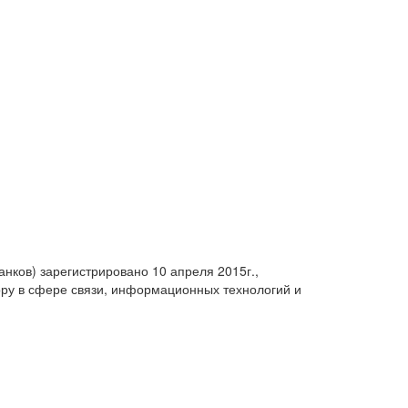
анков) зарегистрировано 10 апреля 2015г.,
ру в сфере связи, информационных технологий и