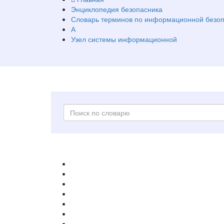
Энциклопедия безопасника
Словарь терминов по информационной безоп
А
Узел системы информационной