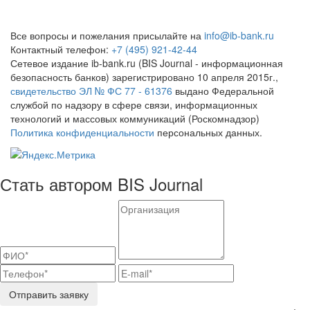
Все вопросы и пожелания присылайте на
info@ib-bank.ru
Контактный телефон:
+7 (495) 921-42-44
Сетевое издание ib-bank.ru (BIS Journal - информационная
безопасность банков) зарегистрировано 10 апреля 2015г.,
свидетельство ЭЛ № ФС 77 - 61376
выдано Федеральной
службой по надзору в сфере связи, информационных
технологий и массовых коммуникаций (Роскомнадзор)
Политика конфиденциальности
персональных данных.
Стать автором BIS Journal
Отправить заявку