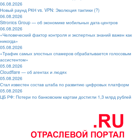
06.08.2026
Новый раунд РКН vs. VPN: Эволюция тактики (?)
06.08.2026
Sitronics Group — об экономике мобильных дата-центров
06.08.2026
«Человеческий фактор контроля и экспертных знаний важен как
никогда»
05.08.2026
«Трафик самых злостных спамеров обрабатывается голосовым
ассистентом»
05.08.2026
Cloudflare — об агентах и людях
05.08.2026
Стал известен состав штаба по развитию цифровых платформ
05.08.2026
ЦБ РФ: Потери по банковским картам достигли 1,3 млрд рублей