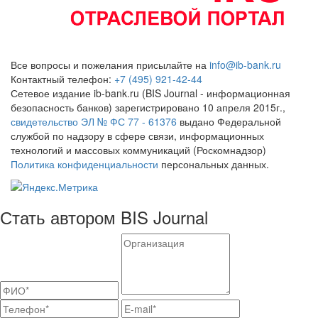
Все вопросы и пожелания присылайте на
info@ib-bank.ru
Контактный телефон:
+7 (495) 921-42-44
Сетевое издание ib-bank.ru (BIS Journal - информационная
безопасность банков) зарегистрировано 10 апреля 2015г.,
свидетельство ЭЛ № ФС 77 - 61376
выдано Федеральной
службой по надзору в сфере связи, информационных
технологий и массовых коммуникаций (Роскомнадзор)
Политика конфиденциальности
персональных данных.
Стать автором BIS Journal