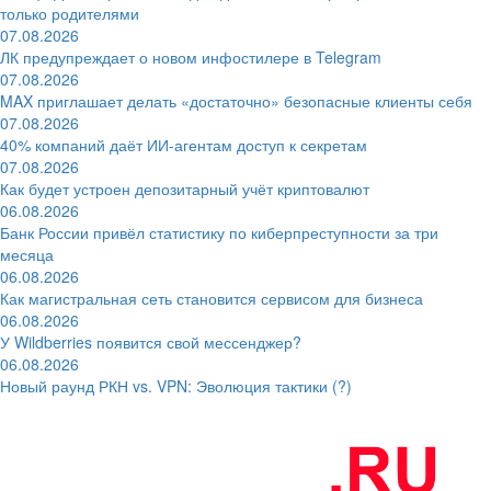
только родителями
07.08.2026
ЛК предупреждает о новом инфостилере в Telegram
07.08.2026
MAX приглашает делать «достаточно» безопасные клиенты себя
07.08.2026
40% компаний даёт ИИ‑агентам доступ к секретам
07.08.2026
Как будет устроен депозитарный учёт криптовалют
06.08.2026
Банк России привёл статистику по киберпреступности за три
месяца
06.08.2026
Как магистральная сеть становится сервисом для бизнеса
06.08.2026
У Wildberries появится свой мессенджер?
06.08.2026
Новый раунд РКН vs. VPN: Эволюция тактики (?)