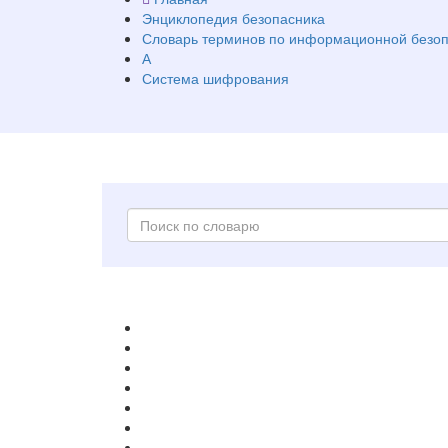
Энциклопедия безопасника
Словарь терминов по информационной безоп
А
Система шифрования