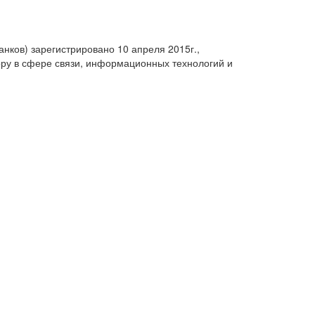
анков) зарегистрировано 10 апреля 2015г.,
ру в сфере связи, информационных технологий и