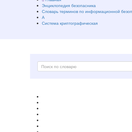
Энциклопедия безопасника
Словарь терминов по информационной безоп
А
Система криптографическая