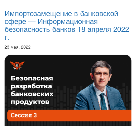
Импортозамещение в банковской
сфере — Информационная
безопасность банков 18 апреля 2022
г.
23 мая, 2022