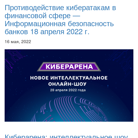
Противодействие кибератакам в
финансовой сфере —
Информационная безопасность
банков 18 апреля 2022 г.
16 мая, 2022
Киберарена: интеллектуальное шоу