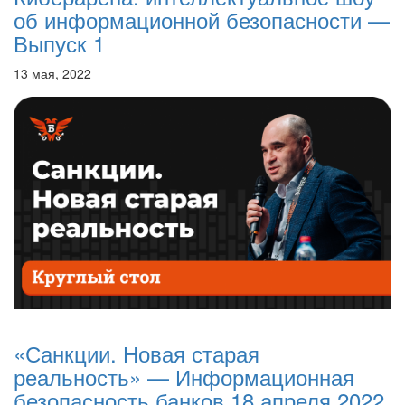
об информационной безопасности —
Выпуск 1
13 мая, 2022
«Санкции. Новая старая
реальность» — Информационная
безопасность банков 18 апреля 2022