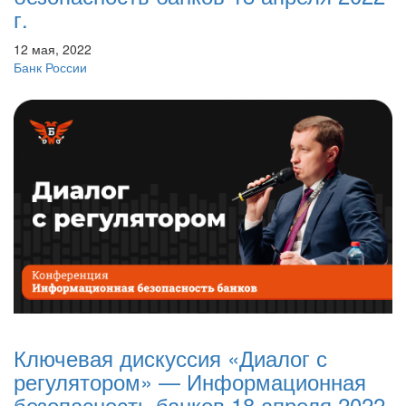
г.
12 мая, 2022
Банк России
Ключевая дискуссия «Диалог с
регулятором» — Информационная
безопасность банков 18 апреля 2022