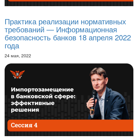
Практика реализации нормативных
требований — Информационная
безопасность банков 18 апреля 2022
года
24 мая, 2022