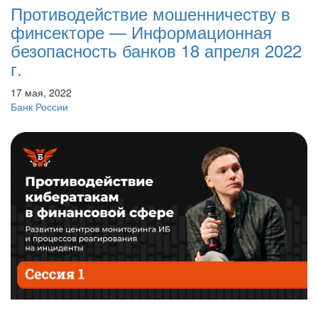
Противодействие мошенничеству в
финсекторе — Информационная
безопасность банков 18 апреля 2022
г.
17 мая, 2022
Банк России