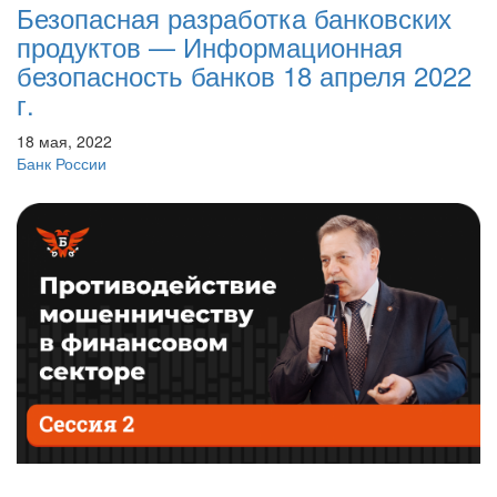
Безопасная разработка банковских
продуктов — Информационная
безопасность банков 18 апреля 2022
г.
18 мая, 2022
Банк России