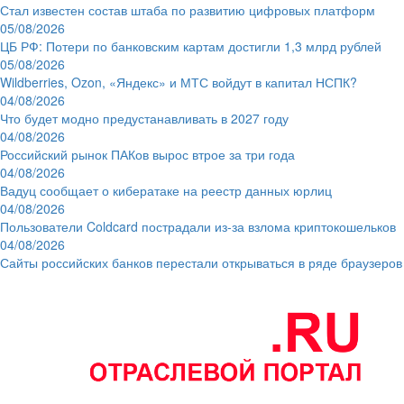
Стал известен состав штаба по развитию цифровых платформ
05/08/2026
ЦБ РФ: Потери по банковским картам достигли 1,3 млрд рублей
05/08/2026
Wildberries, Ozon, «Яндекс» и МТС войдут в капитал НСПК?
04/08/2026
Что будет модно предустанавливать в 2027 году
04/08/2026
Российский рынок ПАКов вырос втрое за три года
04/08/2026
Вадуц сообщает о кибератаке на реестр данных юрлиц
04/08/2026
Пользователи Coldcard пострадали из-за взлома криптокошельков
04/08/2026
Сайты российских банков перестали открываться в ряде браузеров