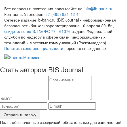
Все вопросы и пожелания присылайте на
info@ib-bank.ru
Контактный телефон:
+7 (495) 921-42-44
Сетевое издание ib-bank.ru (BIS Journal - информационная
безопасность банков) зарегистрировано 10 апреля 2015г.,
свидетельство ЭЛ № ФС 77 - 61376
выдано Федеральной
службой по надзору в сфере связи, информационных
технологий и массовых коммуникаций (Роскомнадзор)
Политика конфиденциальности
персональных данных.
Стать автором BIS Journal
Отправить заявку
Поля, обозначенные звездочкой, обязательные для заполнения!