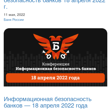
г.
11 мая, 2022
Банк России
Информационная безопасность
банков — 18 апреля 2022 года