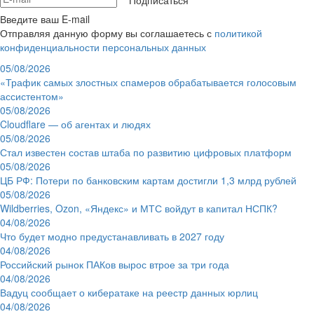
Введите ваш E-mail
Отправляя данную форму вы соглашаетесь с
политикой
конфиденциальности персональных данных
05/08/2026
«Трафик самых злостных спамеров обрабатывается голосовым
ассистентом»
05/08/2026
Cloudflare — об агентах и людях
05/08/2026
Стал известен состав штаба по развитию цифровых платформ
05/08/2026
ЦБ РФ: Потери по банковским картам достигли 1,3 млрд рублей
05/08/2026
Wildberries, Ozon, «Яндекс» и МТС войдут в капитал НСПК?
04/08/2026
Что будет модно предустанавливать в 2027 году
04/08/2026
Российский рынок ПАКов вырос втрое за три года
04/08/2026
Вадуц сообщает о кибератаке на реестр данных юрлиц
04/08/2026