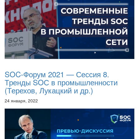
SOC-Форум 2021 — Сессия 8.
Тренды SOС в промышленности
(Терехов, Лукацкий и др.)
24 января, 2022