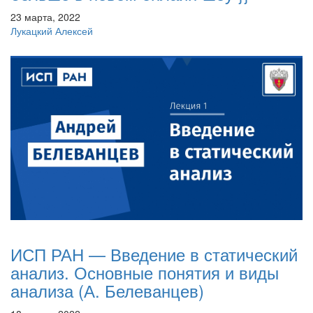
23 марта, 2022
Лукацкий Алексей
ИСП РАН — Введение в статический
анализ. Основные понятия и виды
анализа (А. Белеванцев)