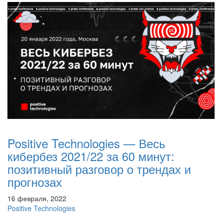
Positive Technologies — Весь
кибербез 2021/22 за 60 минут:
позитивный разговор о трендах и
прогнозах
16 февраля, 2022
Positive Technologies