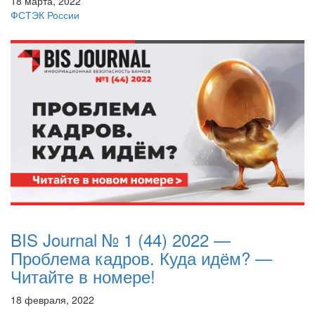
18 марта, 2022
ФСТЭК России
BIS Journal № 1 (44) 2022 —
Проблема кадров. Куда идём? —
Читайте в номере!
18 февраля, 2022