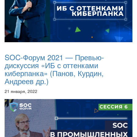
SOC-Форум 2021 — Превью-
дискуссия «ИБ с оттенками
киберпанка» (Панов, Курдин,
Андреев др.)
21 января, 2022