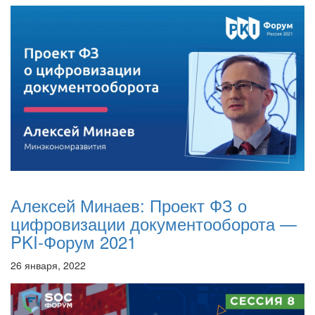
Алексей Минаев: Проект ФЗ о
цифровизации документооборота —
PKI-Форум 2021
26 января, 2022