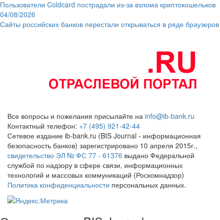
Пользователи Coldcard пострадали из-за взлома криптокошельков
04/08/2026
Сайты российских банков перестали открываться в ряде браузеров
Все вопросы и пожелания присылайте на
info@ib-bank.ru
Контактный телефон:
+7 (495) 921-42-44
Сетевое издание ib-bank.ru (BIS Journal - информационная
безопасность банков) зарегистрировано 10 апреля 2015г.,
свидетельство ЭЛ № ФС 77 - 61376
выдано Федеральной
службой по надзору в сфере связи, информационных
технологий и массовых коммуникаций (Роскомнадзор)
Политика конфиденциальности
персональных данных.